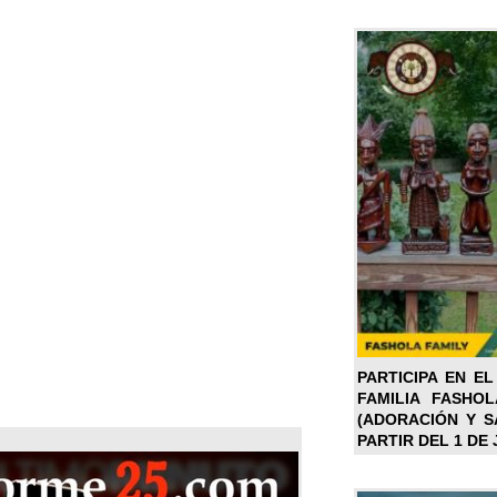
PARTICIPA EN EL
FAMILIA FASHO
(ADORACIÓN Y SA
PARTIR DEL 1 DE 