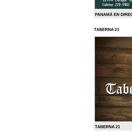
PANAMÁ EN DIRE
TABERNA 21
TABERNA 21