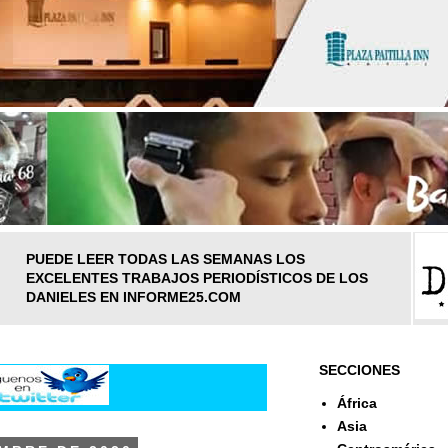
PUEDE LEER TODAS LAS SEMANAS LOS
EXCELENTES TRABAJOS PERIODÍSTICOS DE LOS
DANIELES EN INFORME25.COM
SECCIONES
África
Asia