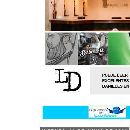
PUEDE LEER 
EXCELENTES 
DANIELES EN