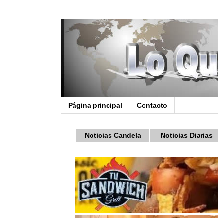
Página principal
Contacto
Noticias Candela
Noticias Diarias