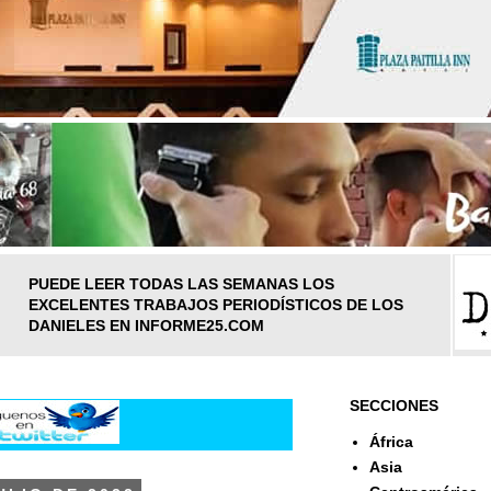
PUEDE LEER TODAS LAS SEMANAS LOS
EXCELENTES TRABAJOS PERIODÍSTICOS DE LOS
DANIELES EN INFORME25.COM
SECCIONES
África
Asia