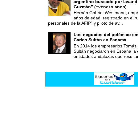
argentino buscado por lavar d
Guzmán” (+venezolanos)
Hernán Gabriel Westmann, empre
años de edad, registrado en el ru
personales de la AFIP” y piloto de av...
Los negocios del polémico em
Carlos Sultán en Panamá
En 2014 los empresarios Tomás 
Sultán negociaron en España la
entidades andaluzas que resultar