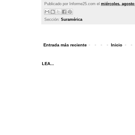
Publicado por
Informe25.com
el
miércoles, agosto
Sección:
Suramérica
Entrada más reciente
Inicio
LEA...