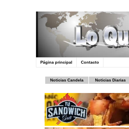
Página principal
Contacto
Noticias Candela
Noticias Diarias