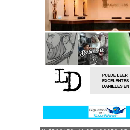
PUEDE LEER 
EXCELENTES 
DANIELES EN