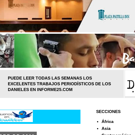
PUEDE LEER TODAS LAS SEMANAS LOS
EXCELENTES TRABAJOS PERIODÍSTICOS DE LOS
DANIELES EN INFORME25.COM
SECCIONES
África
Asia