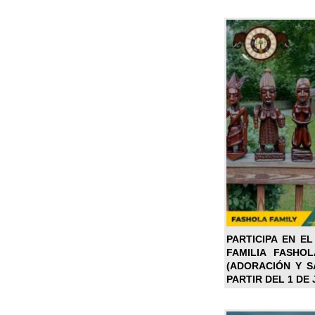
PARTICIPA EN EL
FAMILIA FASHO
(ADORACIÓN Y SA
PARTIR DEL 1 DE 