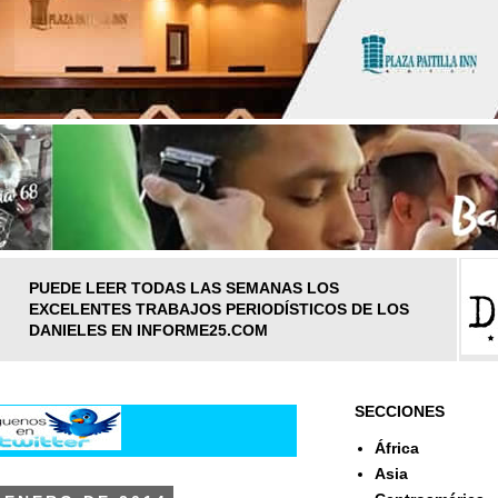
PUEDE LEER TODAS LAS SEMANAS LOS
EXCELENTES TRABAJOS PERIODÍSTICOS DE LOS
DANIELES EN INFORME25.COM
SECCIONES
África
Asia