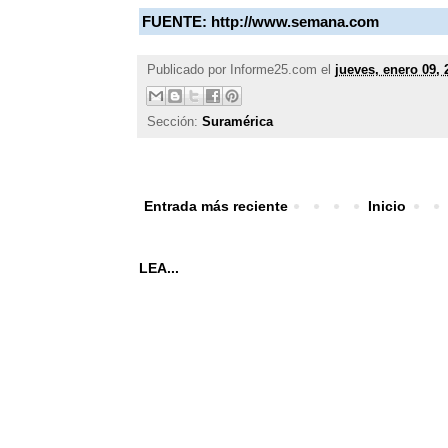
FUENTE:
http://www.semana.com
Publicado por
Informe25.com
el
jueves, enero 09, 
Sección:
Suramérica
Entrada más reciente
Inicio
LEA...