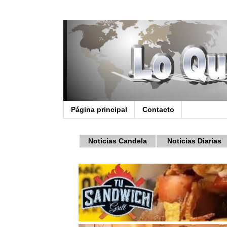
Página principal
Contacto
Noticias Candela
Noticias Diarias