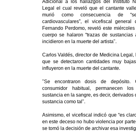
Adicional a los hallazgos del Instituto 
Legal el cual reveló que el cantante val
murió como consecuencia de “seve
cardiovasculares”, el vicefiscal general
Fernando Perdomo, reveló este miércoles
cuerpo se halaron “trazas de sustancias
incidieron en la muerte del artista".
Carlos Valdés, director de Medicina Legal,
que se detectaron cantidades muy baja
influyeron en la muerte del cantante.
"Se encontraron dosis de depósito.
consumidor habitual, permanecen los
sustancia en la sangre, es decir, derivados 
sustancia como tal".
Asimismo, el vicefiscal indicó que “es clar
en este deceso no hubo violencia por parte
se tomó la decisión de archivar esa investig