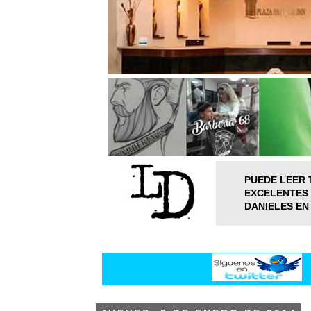
PUEDE LEER 
EXCELENTES 
DANIELES EN