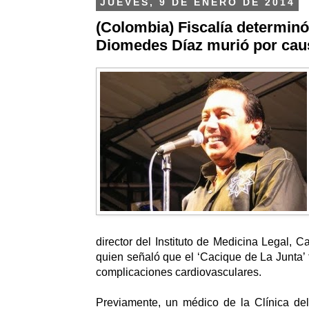
JUEVES, 9 DE ENERO DE 2014
(Colombia) Fiscalía determin
Diomedes Díaz murió por cau
director del Instituto de Medicina Legal, 
quien señaló que el ‘Cacique de La Junta’ 
complicaciones cardiovasculares.
Previamente, un médico de la Clínica de