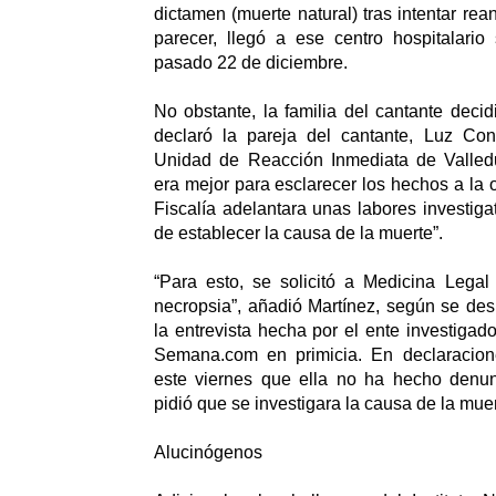
dictamen (muerte natural) tras intentar rea
parecer, llegó a ese centro hospitalario 
pasado 22 de diciembre.
No obstante, la familia del cantante decid
declaró la pareja del cantante, Luz Con
Unidad de Reacción Inmediata de Valled
era mejor para esclarecer los hechos a la 
Fiscalía adelantara unas labores investiga
de establecer la causa de la muerte”.
“Para esto, se solicitó a Medicina Legal
necropsia”, añadió Martínez, según se des
la entrevista hecha por el ente investigad
Semana.com en primicia. En declaracion
este viernes que ella no ha hecho denu
pidió que se investigara la causa de la muert
Alucinógenos