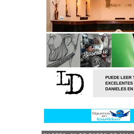
PUEDE LEER 
EXCELENTES 
DANIELES EN