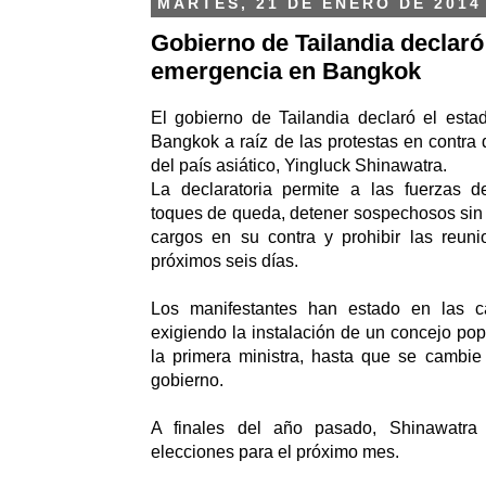
MARTES, 21 DE ENERO DE 2014
Gobierno de Tailandia declaró
emergencia en Bangkok
El gobierno de Tailandia declaró el est
Bangkok a raíz de las protestas en contra 
del país asiático, Yingluck Shinawatra.
La declaratoria permite a las fuerzas 
toques de queda, detener sospechosos sin 
cargos en su contra y prohibir las reuni
próximos seis días.
Los manifestantes han estado en las c
exigiendo la instalación de un concejo po
la primera ministra, hasta que se cambie
gobierno.
A finales del año pasado, Shinawatra
elecciones para el próximo mes.