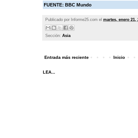
FUENTE: BBC Mundo
Publicado por
Informe25.com
el
martes, enero 21,
Sección:
Asia
Entrada más reciente
Inicio
LEA...