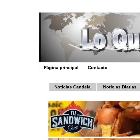
Página principal
Contacto
Noticias Candela
Noticias Diarias