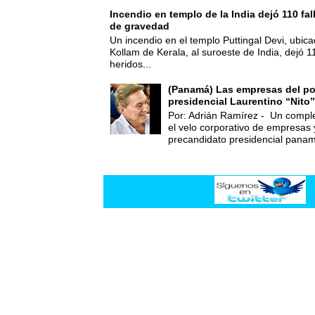
Incendio en templo de la India dejó 110 fa
de gravedad
Un incendio en el templo Puttingal Devi, ubicad
Kollam de Kerala, al suroeste de India, dejó 1
heridos...
(Panamá) Las empresas del po
presidencial Laurentino “Nito”
Por: Adrián Ramírez - Un compl
el velo corporativo de empresas 
precandidato presidencial panam