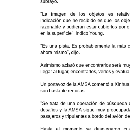
subrayó.
"La imagen de los objetos es relativ
indicación que he recibido es que los obj
razonable y pudieran estar cubiertos por e
en la superficie", indicó Young.
"Es una pista. Es probablemente la más 
ahora mismo", dijo.
Asimismo aclaró que encontrarlos será muy 
llegar al lugar, encontrarlos, verlos y evaluar
Un portavoz de la AMSA comentó a Xinhua 
son bastante remotas.
"Se trata de una operación de búsqueda
desafíos y la AMSA sigue muy preocupada 
pasajeros y tripulantes a bordo del avión de
Hasta el momento se desplegaron cua