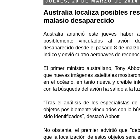
JUEVES, 20 DE MARZO DE 2014
Australia localiza posibles re
malasio desaparecido
Australia anunció este jueves haber a
posiblemente vinculados al avión de
desaparecido desde el pasado 8 de marzo 
Indico y envió cuatro aeronaves de reconoc
El primer ministro australiano, Tony Abbot
que nuevas imágenes satelitales mostraron
en el océano, en tanto nueva y creíble in
con la búsqueda del avión ha salido a la luz
"Tras el análisis de los especialistas d
objetos posiblemente vinculados con la b
sido identificados", destacó Abbott.
No obstante, el premier advirtió que "de
que la localización de estos objetos será 