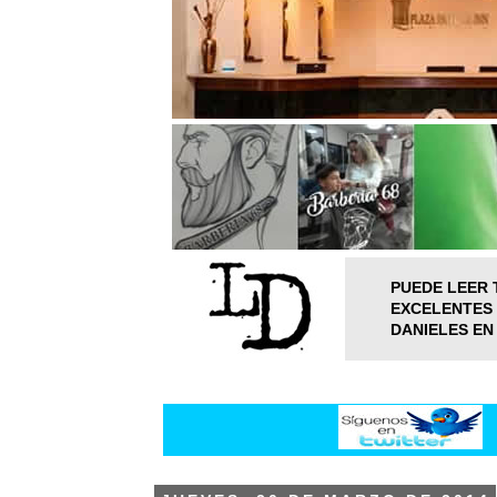
PUEDE LEER 
EXCELENTES 
DANIELES EN