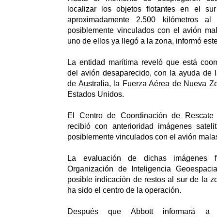
localizar los objetos flotantes en el su
aproximadamente 2.500 kilómetros al 
posiblemente vinculados con el avión mal
uno de ellos ya llegó a la zona, informó es
La entidad marítima reveló que está coo
del avión desaparecido, con la ayuda de 
de Australia, la Fuerza Aérea de Nueva Z
Estados Unidos.
El Centro de Coordinación de Rescat
recibió con anterioridad imágenes sateli
posiblemente vinculados con el avión mala
La evaluación de dichas imágenes f
Organización de Inteligencia Geoespaci
posible indicación de restos al sur de la
ha sido el centro de la operación.
Después que Abbott informará a