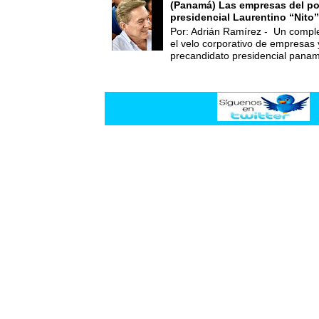
(Panamá) Las empresas del po
presidencial Laurentino “Nito”
Por: Adrián Ramírez - Un compl
el velo corporativo de empresas 
precandidato presidencial panam