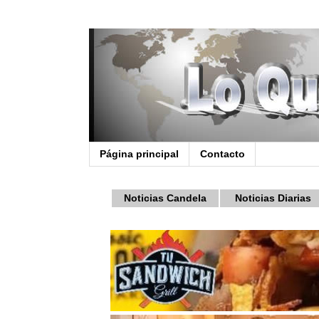
Página principal
Contacto
Noticias Candela
Noticias Diarias