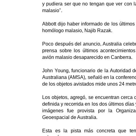
y pudiera ser que no tengan que ver con 
malasio".
Abbott dijo haber informado de los últimos
homólogo malasio, Najib Razak.
Poco después del anuncio, Australia celeb
prensa sobre los últimos acontecimiento
avión malasio desaparecido en Canberra.
John Young, funcionario de la Autoridad 
Australiana (AMSA), señaló en la conferen
de los objetos avistados mide unos 24 metr
Los objetos, agregó, se encuentran cerca
definida y recorrida en los dos últimos días
imágenes fue provista por la Organizac
Geoespacial de Australia.
Esta es la pista más concreta que te