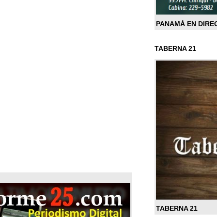
PANAMÁ EN DIRE
TABERNA 21
TABERNA 21