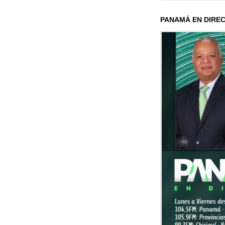
PANAMÁ EN DIRE