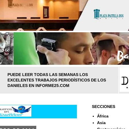
PUEDE LEER TODAS LAS SEMANAS LOS
EXCELENTES TRABAJOS PERIODÍSTICOS DE LOS
DANIELES EN INFORME25.COM
SECCIONES
África
Asia