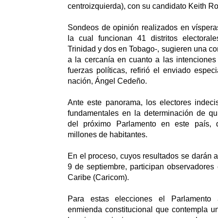
centroizquierda), con su candidato Keith R
Sondeos de opinión realizados en víspera
la cual funcionan 41 distritos electoral
Trinidad y dos en Tobago-, sugieren una co
a la cercanía en cuanto a las intencione
fuerzas políticas, refirió el enviado espe
nación, Ángel Cedeño.
Ante este panorama, los electores indeci
fundamentales en la determinación de qui
del próximo Parlamento en este país, 
millones de habitantes.
En el proceso, cuyos resultados se darán a
9 de septiembre, participan observadores
Caribe (Caricom).
Para estas elecciones el Parlamento
enmienda constitucional que contempla u