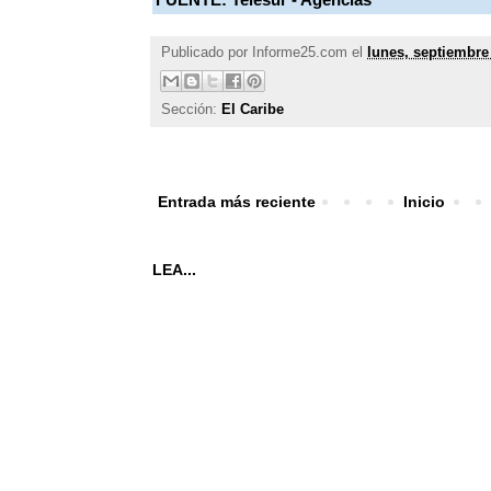
Publicado por
Informe25.com
el
lunes, septiembre
Sección:
El Caribe
Entrada más reciente
Inicio
LEA...