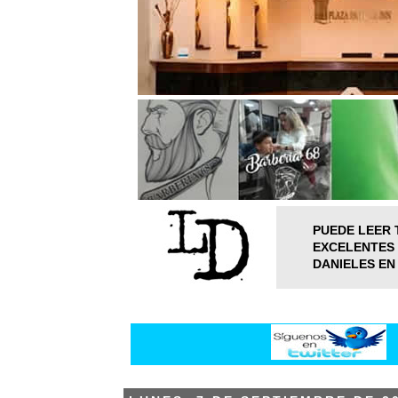
PUEDE LEER 
EXCELENTES 
DANIELES EN