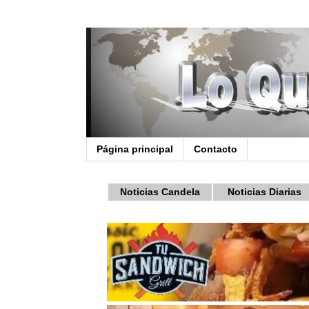
Página principal
Contacto
Noticias Candela
Noticias Diarias