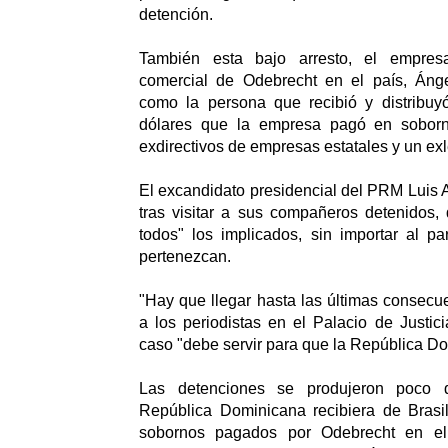
detención.
También esta bajo arresto, el empresa
comercial de Odebrecht en el país, Áng
como la persona que recibió y distribuy
dólares que la empresa pagó en soborn
exdirectivos de empresas estatales y un exl
El excandidato presidencial del PRM Luis 
tras visitar a sus compañeros detenidos, 
todos" los implicados, sin importar al pa
pertenezcan.
"Hay que llegar hasta las últimas consecue
a los periodistas en el Palacio de Justic
caso "debe servir para que la República D
Las detenciones se produjeron poco
República Dominicana recibiera de Brasil
sobornos pagados por Odebrecht en el