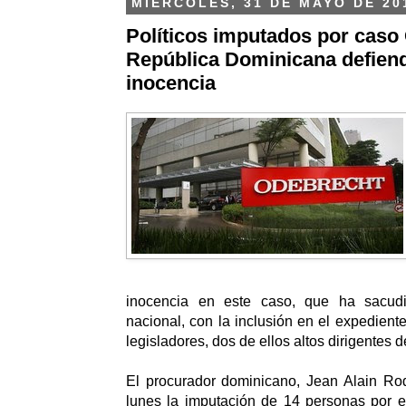
MIÉRCOLES, 31 DE MAYO DE 20
Políticos imputados por caso
República Dominicana defien
inocencia
inocencia en este caso, que ha sacudid
nacional, con la inclusión en el expediente
legisladores, dos de ellos altos dirigentes de
El procurador dominicano, Jean Alain Rod
lunes la imputación de 14 personas por e