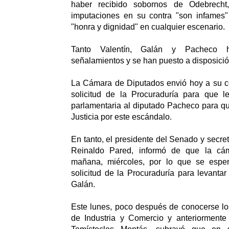
haber recibido sobornos de Odebrecht
imputaciones en su contra "son infames
"honra y dignidad" en cualquier escenario.
Tanto Valentín, Galán y Pacheco 
señalamientos y se han puesto a disposición
La Cámara de Diputados envió hoy a su co
solicitud de la Procuraduría para que le
parlamentaria al diputado Pacheco para qu
Justicia por este escándalo.
En tanto, el presidente del Senado y secre
Reinaldo Pared, informó de que la cám
mañana, miércoles, por lo que se espe
solicitud de la Procuraduría para levantar
Galán.
Este lunes, poco después de conocerse los 
de Industria y Comercio y anteriormente 