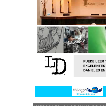
PUEDE LEER 
EXCELENTES 
DANIELES EN