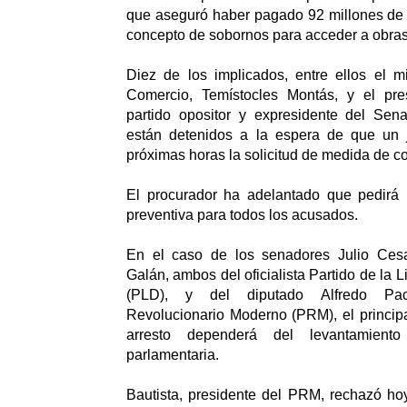
que aseguró haber pagado 92 millones de 
concepto de sobornos para acceder a obras
Diez de los implicados, entre ellos el mi
Comercio, Temístocles Montás, y el pres
partido opositor y expresidente del Sena
están detenidos a la espera de que un 
próximas horas la solicitud de medida de co
El procurador ha adelantado que pedirá
preventiva para todos los acusados.
En el caso de los senadores Julio Ces
Galán, ambos del oficialista Partido de la
(PLD), y del diputado Alfredo Pac
Revolucionario Moderno (PRM), el principa
arresto dependerá del levantamient
parlamentaria.
Bautista, presidente del PRM, rechazó ho