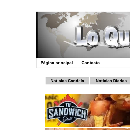
Página principal
Contacto
Noticias Candela
Noticias Diarias