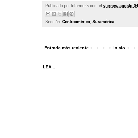
Publicado por
Informe25.com
el
viernes, agosto 04
Sección:
Centroamérica
,
Suramérica
Entrada más reciente
Inicio
LEA...