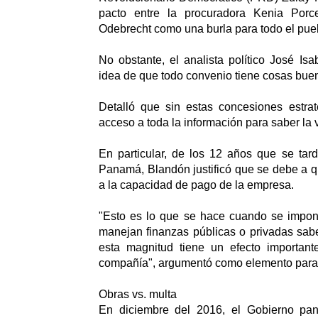
pacto entre la procuradora Kenia Porce
Odebrecht como una burla para todo el pu
No obstante, el analista político José Is
idea de que todo convenio tiene cosas bue
Detalló que sin estas concesiones estrat
acceso a toda la información para saber la 
En particular, de los 12 años que se tar
Panamá, Blandón justificó que se debe a q
a la capacidad de pago de la empresa.
"Esto es lo que se hace cuando se impon
manejan finanzas públicas o privadas sa
esta magnitud tiene un efecto importan
compañía", argumentó como elemento para 
Obras vs. multa
En diciembre del 2016, el Gobierno p