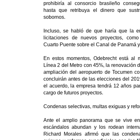
prohibiría al consorcio brasileño conseg
hasta que retribuya el dinero que sust
sobornos.
Incluso, se habló de que haría que la e
licitaciones de nuevos proyectos, como
Cuarto Puente sobre el Canal de Panamá y 
En estos momentos, Odebrecht está al 
Línea 2 del Metro con 45%, la renovación 
ampliación del aeropuerto de Tocumen c
concluirán antes de las elecciones del 201
el acuerdo, la empresa tendrá 12 años par
cargo de futuros proyectos.
Condenas selectivas, multas exiguas y refo
Ante el amplio panorama que se vive e
escándalos abundan y los rodean internac
Richard Morales afirmó que las condena