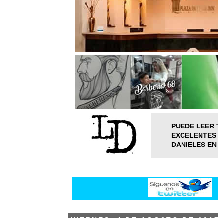
PUEDE LEER 
EXCELENTES 
DANIELES EN