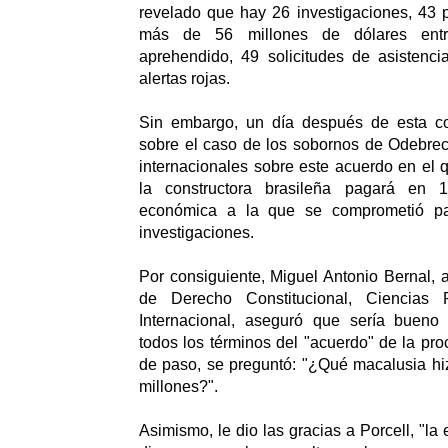
revelado que hay 26 investigaciones, 43 
más de 56 millones de dólares entr
aprehendido, 49 solicitudes de asistenci
alertas rojas.
Sin embargo, un día después de esta co
sobre el caso de los sobornos de Odebrech
internacionales sobre este acuerdo en el 
la constructora brasileña pagará en 
económica a la que se comprometió pa
investigaciones.
Por consiguiente, Miguel Antonio Bernal, 
de Derecho Constitucional, Ciencias 
Internacional, aseguró que sería bueno
todos los términos del "acuerdo" de la pro
de paso, se preguntó: "¿Qué macalusia hi
millones?".
Asimismo, le dio las gracias a Porcell, "la