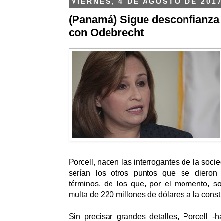
VIERNES, 4 DE AGOSTO DE 201
(Panamá) Sigue desconfianza
con Odebrecht
Porcell, nacen las interrogantes de la socie
serían los otros puntos que se dieron 
términos, de los que, por el momento, so
multa de 220 millones de dólares a la const
Sin precisar grandes detalles, Porcell -