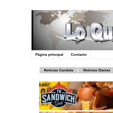
Página principal
Contacto
Noticias Candela
Noticias Diarias