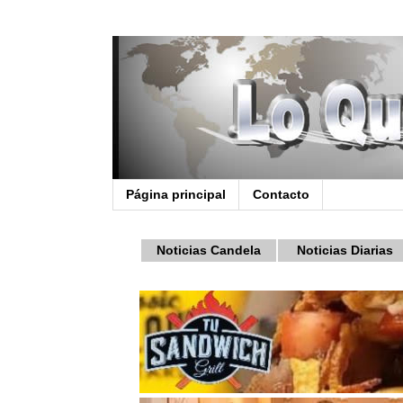
Página principal
Contacto
Noticias Candela
Noticias Diarias