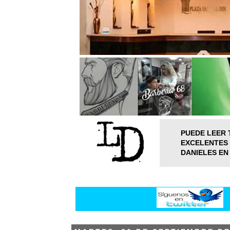
PUEDE LEER 
EXCELENTES 
DANIELES EN