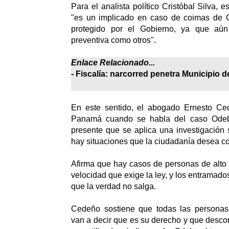
Para el analista político Cristóbal Silva,
"es un implicado en caso de coimas de 
protegido por el Gobierno, ya que aún
preventiva como otros".
Enlace Relacionado...
-
Fiscalía: narcorred penetra Municipio de 
En este sentido, el abogado Ernesto Ce
Panamá cuando se habla del caso Odeb
presente que se aplica una investigación 
hay situaciones que la ciudadanía desea c
Afirma que hay casos de personas de alto p
velocidad que exige la ley, y los entramado
que la verdad no salga.
Cedeño sostiene que todas las persona
van a decir que es su derecho y que desco