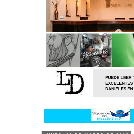
PUEDE LEER 
EXCELENTES 
DANIELES EN