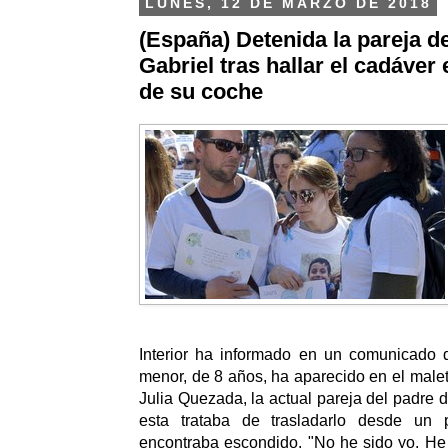
LUNES, 12 DE MARZO DE 2018
(España) Detenida la pareja d
Gabriel tras hallar el cadáver
de su coche
Interior ha informado en un comunicado 
menor, de 8 años, ha aparecido en el male
Julia Quezada, la actual pareja del padre
esta trataba de trasladarlo desde un
encontraba escondido. "No he sido yo. He