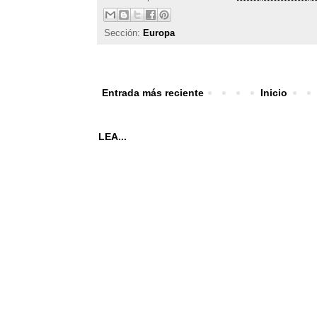
Sección:
Europa
Entrada más reciente
Inicio
LEA...