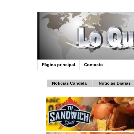
Página principal
Contacto
Noticias Candela
Noticias Diarias