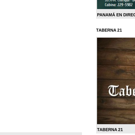
PANAMÁ EN DIRE
TABERNA 21
TABERNA 21