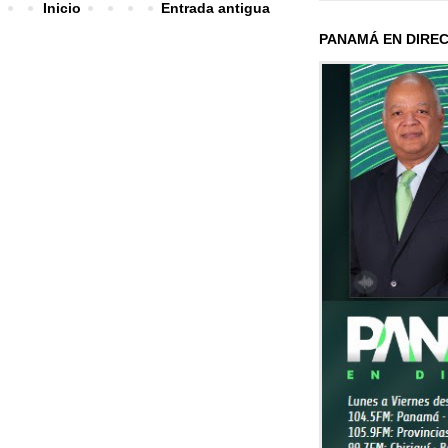
Inicio
Entrada antigua
PANAMÁ EN DIRE