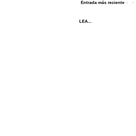
Entrada más reciente
LEA...