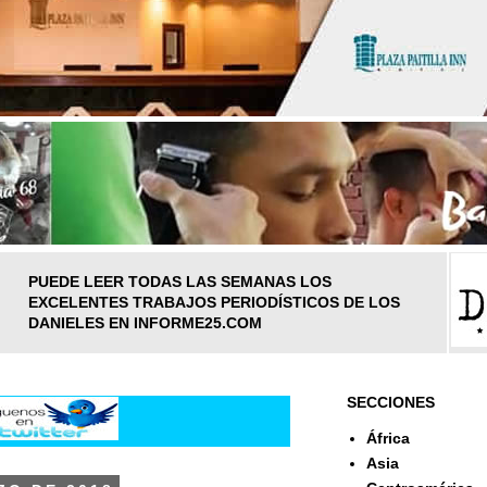
PUEDE LEER TODAS LAS SEMANAS LOS
EXCELENTES TRABAJOS PERIODÍSTICOS DE LOS
DANIELES EN INFORME25.COM
SECCIONES
África
Asia