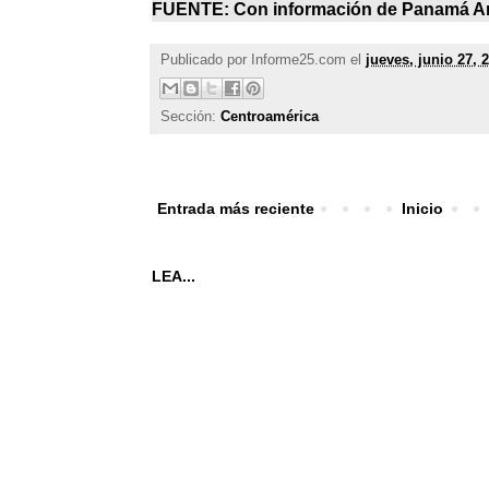
FUENTE: Con información de
Panamá A
Publicado por
Informe25.com
el
jueves, junio 27, 
Sección:
Centroamérica
Entrada más reciente
Inicio
LEA...