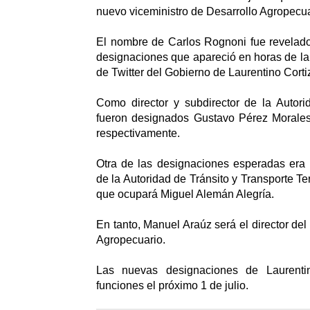
nuevo viceministro de Desarrollo Agropecua
El nombre de Carlos Rognoni fue revelado
designaciones que apareció en horas de l
de Twitter del Gobierno de Laurentino Corti
Como director y subdirector de la Autori
fueron designados Gustavo Pérez Morale
respectivamente.
Otra de las designaciones esperadas era 
de la Autoridad de Tránsito y Transporte Te
que ocupará Miguel Alemán Alegría.
En tanto, Manuel Araúz será el director del
Agropecuario.
Las nuevas designaciones de Laurenti
funciones el próximo 1 de julio.