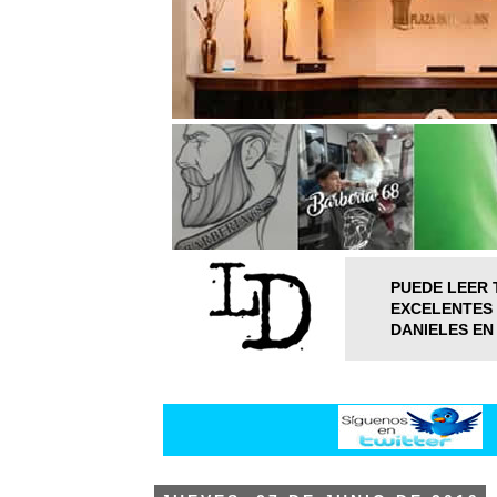
PUEDE LEER 
EXCELENTES 
DANIELES EN