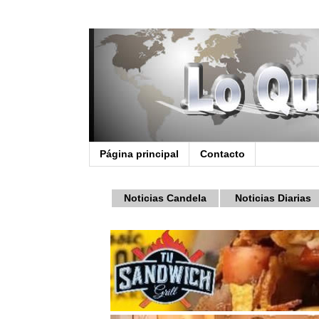
Página principal
Contacto
Noticias Candela
Noticias Diarias