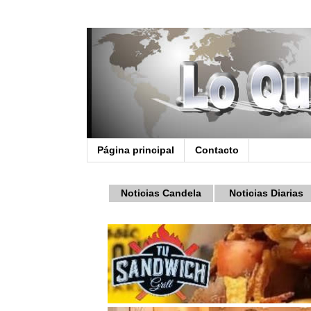
Página principal
Contacto
Noticias Candela
Noticias Diarias