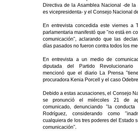
Directiva de la Asamblea Nacional -de la
es vicepresidenta- y el Consejo Nacional d
En entrevista concedida este viernes a T
parlamentaria manifestó que "no está en co
comunicación", aclarando que las decla
días pasados no fueron contra todos los med
En entrevista a un medio de comunicaci
diputada del Partido Revolucionario
mencionó que el diario La Prensa "tien
procuradora Kenia Porcell y el caso Odebre
Debido a estas acusaciones, el Consejo N
se pronunció el miércoles 21 de ag
comunicado, denunciando "la conducta 
Rodríguez, considerando como "inad
cualquiera de los tres poderes del Estado 
comunicación".