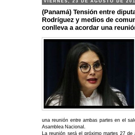
VIERNES, 23 DE AGOSTO DE 20
(Panamá) Tensión entre diput
Rodríguez y medios de comun
conlleva a acordar una reunió
una reunión entre ambas partes en el sal
Asamblea Nacional.
La reunión será el próximo martes 27 de 