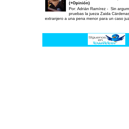
(+Opinión)
Por: Adrián Ramírez - Sin argum
pruebas la jueza Zaida Cárdena
extranjero a una pena menor para un caso juz