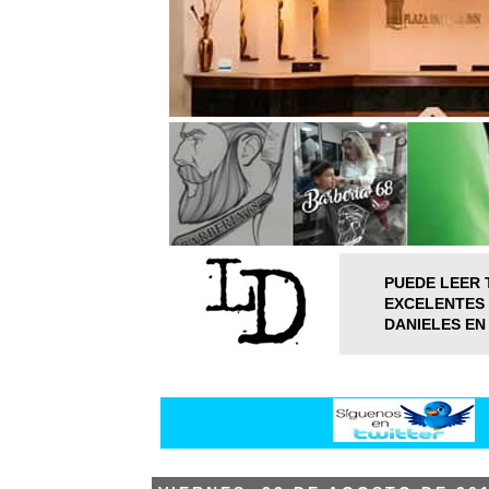
PUEDE LEER 
EXCELENTES 
DANIELES EN