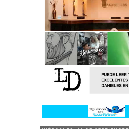
PUEDE LEER 
EXCELENTES 
DANIELES EN