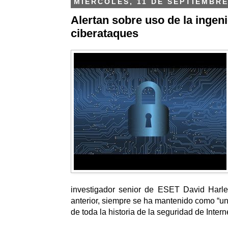
MIÉRCOLES, 11 DE SEPTIEMBRE
Alertan sobre uso de la ingeni
ciberataques
investigador senior de ESET David Harl
anterior, siempre se ha mantenido como “un
de toda la historia de la seguridad de Interne