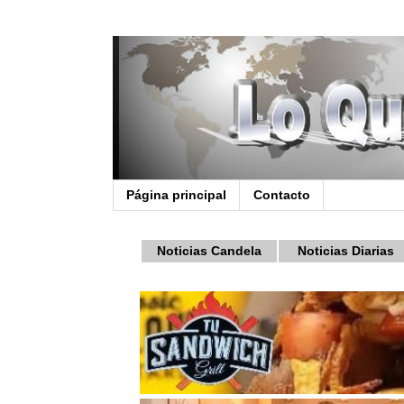
Página principal
Contacto
Noticias Candela
Noticias Diarias