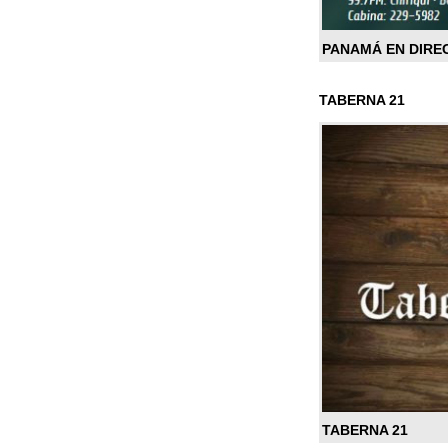
PANAMÁ EN DIRE
TABERNA 21
TABERNA 21