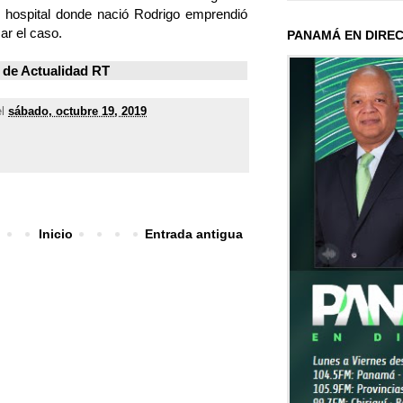
 hospital donde nació Rodrigo emprendió
ar el caso.
PANAMÁ EN DIRE
 de
Actualidad RT
el
sábado, octubre 19, 2019
Inicio
Entrada antigua