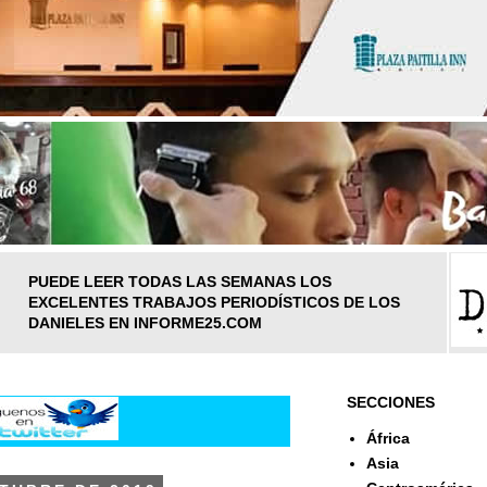
PUEDE LEER TODAS LAS SEMANAS LOS
EXCELENTES TRABAJOS PERIODÍSTICOS DE LOS
DANIELES EN INFORME25.COM
SECCIONES
África
Asia