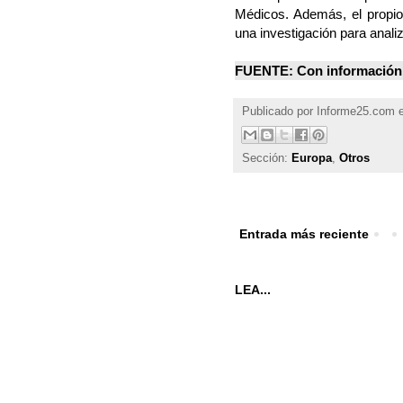
Médicos. Además, el propio
una investigación para analiz
FUENTE: Con información
Publicado por
Informe25.com
Sección:
Europa
,
Otros
Entrada más reciente
LEA...