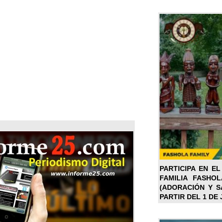
PARTICIPA EN EL
FAMILIA FASHO
(ADORACIÓN Y SA
PARTIR DEL 1 DE 