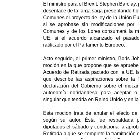
El ministro para el Brexit, Stephen Barclay, 
desenlace de la larga saga presentando ho
Comunes el proyecto de ley de la Unión Eu
si se aprobase sin modificaciones por 
Comunes y de los Lores consumará la ma
UE, si el acuerdo alcanzado el pasad
ratificado por el Parlamento Europeo.
Acto seguido, el primer ministro, Boris J
moción en la que propone que se aprueben
Acuerdo de Retirada pactado con la UE, la
que describe las aspiraciones sobre la f
declaración del Gobierno sobre el meca
autonomía norirlandesa para aceptar o 
singular que tendría en Reino Unido y en l
Esta moción trata de anular el efecto de
según su autor. Ésta fue respaldada 
diputados el sábado y condiciona la apro
Retirada a que se complete la tramitación d