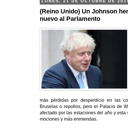
LUNES, 21 DE OCTUBRE DE 201
(Reino Unido) Un Johnson her
nuevo al Parlamento
más pérdidas por desperdicio en las c
Bruselas o repollos, pero el Palacio de 
afectado por las estaciones del año y esta
mociones y más enmiendas.