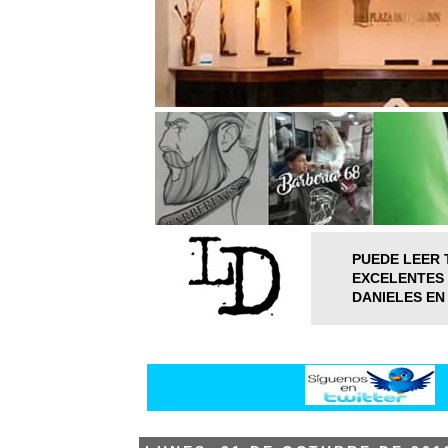
PUEDE LEER 
EXCELENTES 
DANIELES EN