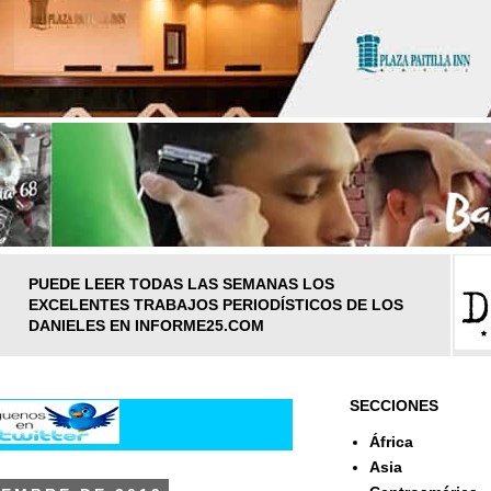
PUEDE LEER TODAS LAS SEMANAS LOS
EXCELENTES TRABAJOS PERIODÍSTICOS DE LOS
DANIELES EN INFORME25.COM
SECCIONES
África
Asia