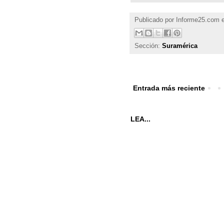
Publicado por
Informe25.com
Sección:
Suramérica
Entrada más reciente
LEA...