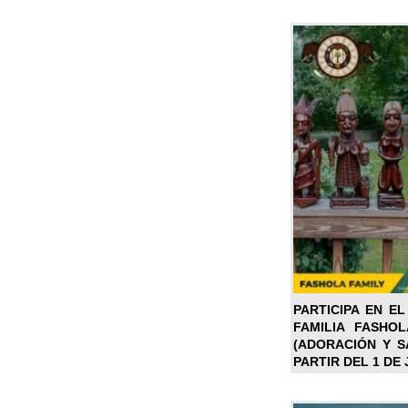
PARTICIPA EN EL
FAMILIA FASHO
(ADORACIÓN Y SA
PARTIR DEL 1 DE 