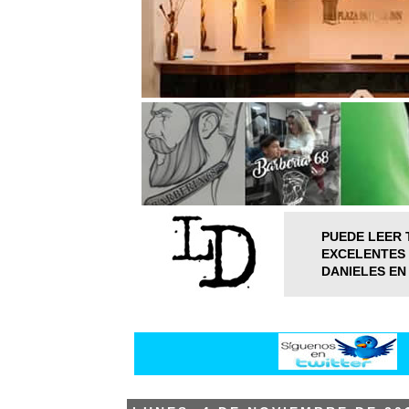
PUEDE LEER 
EXCELENTES 
DANIELES EN