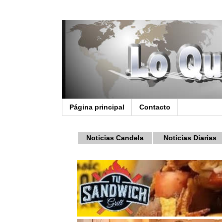
Página principal
Contacto
Noticias Candela
Noticias Diarias