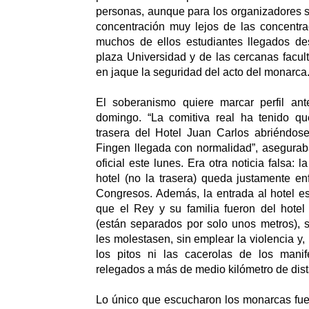
personas, aunque para los organizadores s
concentración muy lejos de las concentra
muchos de ellos estudiantes llegados d
plaza Universidad y de las cercanas facul
en jaque la seguridad del acto del monarca
El soberanismo quiere marcar perfil ant
domingo. “La comitiva real ha tenido que
trasera del Hotel Juan Carlos abriéndose
Fingen llegada con normalidad”, asegurab
oficial este lunes. Era otra noticia falsa: l
hotel (no la trasera) queda justamente en
Congresos. Además, la entrada al hotel es
que el Rey y su familia fueron del hotel
(están separados por solo unos metros), 
les molestasen, sin emplear la violencia y, 
los pitos ni las cacerolas de los manif
relegados a más de medio kilómetro de dist
Lo único que escucharon los monarcas fue