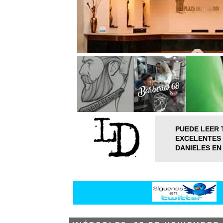
PUEDE LEER 
EXCELENTES 
DANIELES EN