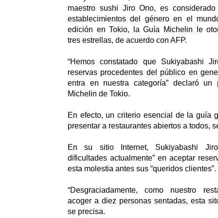
maestro sushi Jiro Ono, es considerado
establecimientos del género en el mund
edición en Tokio, la Guía Michelin le ot
tres estrellas, de acuerdo con AFP.
“Hemos constatado que Sukiyabashi Ji
reservas procedentes del público en gene
entra en nuestra categoría” declaró un
Michelin de Tokio.
En efecto, un criterio esencial de la guía
presentar a restaurantes abiertos a todos, 
En su sitio Internet, Sukiyabashi Jir
dificultades actualmente” en aceptar reser
esta molestia antes sus “queridos clientes”.
“Desgraciadamente, como nuestro rest
acoger a diez personas sentadas, esta sit
se precisa.