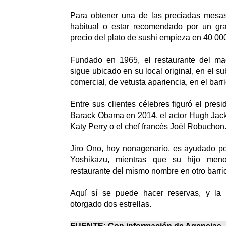
Para obtener una de las preciadas mesas
habitual o estar recomendado por un gra
precio del plato de sushi empieza en 40 0
Fundado en 1965, el restaurante del ma
sigue ubicado en su local original, en el s
comercial, de vetusta apariencia, en el barr
Entre sus clientes célebres figuró el pres
Barack Obama en 2014, el actor Hugh Jack
Katy Perry o el chef francés Joël Robuchon
Jiro Ono, hoy nonagenario, es ayudado po
Yoshikazu, mientras que su hijo meno
restaurante del mismo nombre en otro barrio 
Aquí sí se puede hacer reservas, y la 
otorgado dos estrellas.