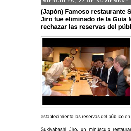
MIÉRCOLES, 27 DE NOVIEMBRE 
(Japón) Famoso restaurante 
Jiro fue eliminado de la Guía 
rechazar las reservas del púb
establecimiento las reservas del público en
Sukiyabashi Jiro, un minúsculo restaura