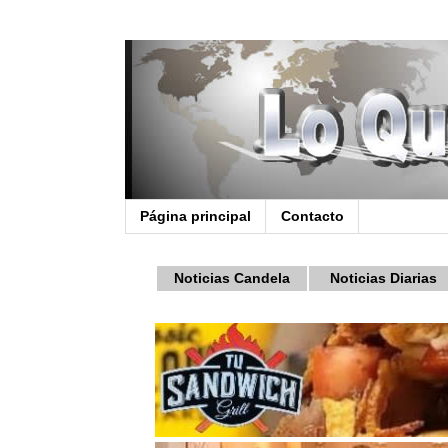
Página principal
Contacto
Noticias Candela
Noticias Diarias