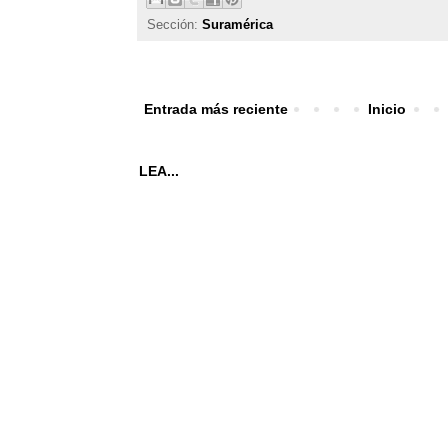
Sección:
Suramérica
Entrada más reciente
Inicio
LEA...