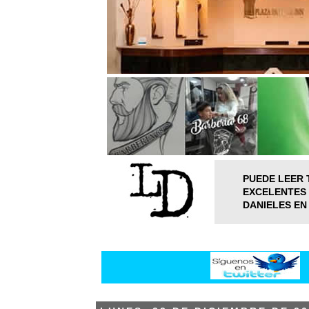
PUEDE LEER 
EXCELENTES 
DANIELES EN