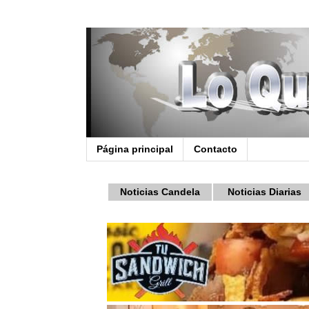
Página principal
Contacto
Noticias Candela
Noticias Diarias