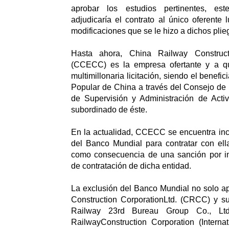
aprobar los estudios pertinentes, es
adjudicaría el contrato al único oferente 
modificaciones que se le hizo a dichos plie
Hasta ahora, China Railway Construct
(CCECC) es la empresa ofertante y a qu
multimillonaria licitación, siendo el benefic
Popular de China a través del Consejo de
de Supervisión y Administración de Activ
subordinado de éste.
En la actualidad, CCECC se encuentra incu
del Banco Mundial para contratar con ell
como consecuencia de una sanción por inf
de contratación de dicha entidad.
La exclusión del Banco Mundial no solo a
Construction CorporationLtd. (CRCC) y su
Railway 23rd Bureau Group Co., Lt
RailwayConstruction Corporation (Interna