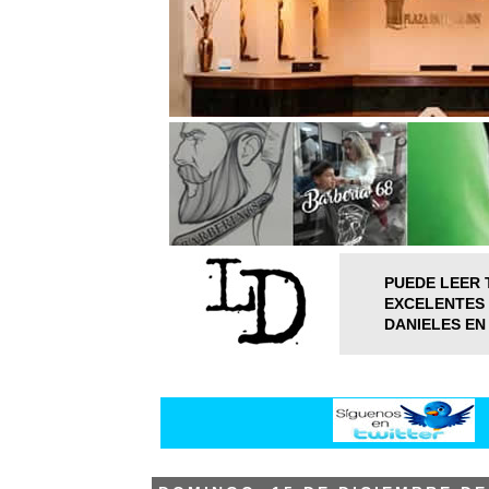
PUEDE LEER 
EXCELENTES 
DANIELES EN