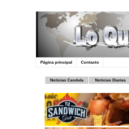
Página principal
Contacto
Noticias Candela
Noticias Diarias