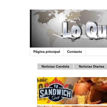
Página principal
Contacto
Noticias Candela
Noticias Diarias