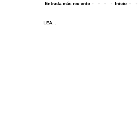
Entrada más reciente
Inicio
LEA...