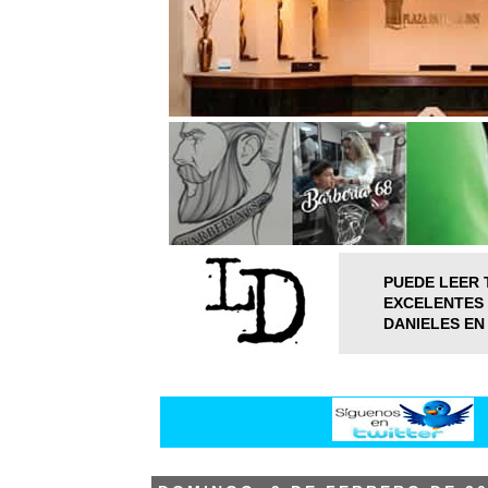
PUEDE LEER 
EXCELENTES 
DANIELES EN