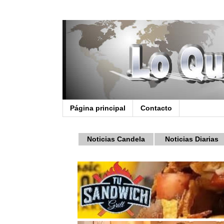
Página principal
Contacto
Noticias Candela
Noticias Diarias