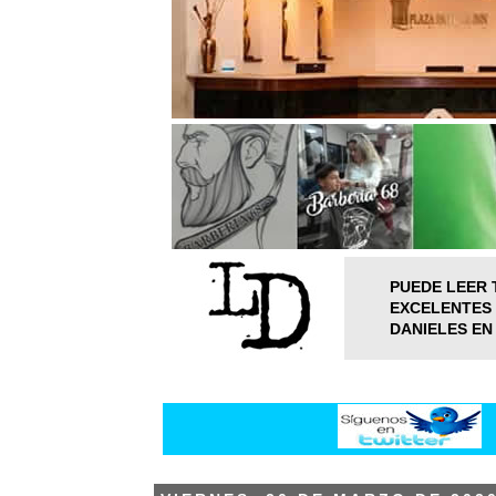
PUEDE LEER 
EXCELENTES 
DANIELES EN