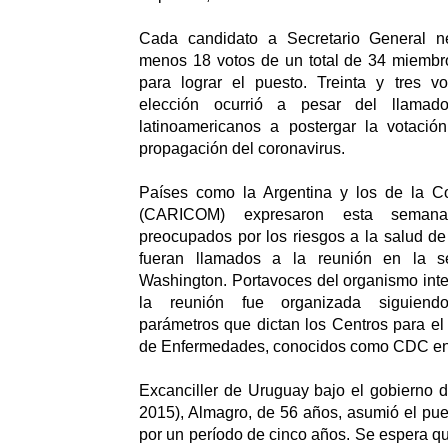
Cada candidato a Secretario General ne
menos 18 votos de un total de 34 miembr
para lograr el puesto. Treinta y tres vo
elección ocurrió a pesar del llamad
latinoamericanos a postergar la votació
propagación del coronavirus.
Países como la Argentina y los de la C
(CARICOM) expresaron esta semana
preocupados por los riesgos a la salud de
fueran llamados a la reunión en la
Washington. Portavoces del organismo inte
la reunión fue organizada siguiendo
parámetros que dictan los Centros para el
de Enfermedades, conocidos como CDC en 
Excanciller de Uruguay bajo el gobierno 
2015), Almagro, de 56 años, asumió el pu
por un período de cinco años. Se espera 