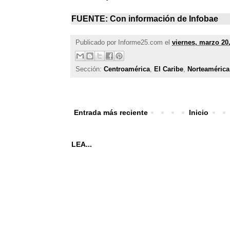
FUENTE: Con información de
Infobae
Publicado por
Informe25.com
el
viernes, marzo 20
Sección:
Centroamérica
,
El Caribe
,
Norteamérica
Entrada más reciente
Inicio
LEA...