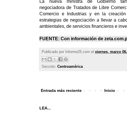
La nueva ministra de Gobierno ta
negociadora de Tratados de Libre Comerci
Comercio e Industrias y en la creación
estrategias de negociación a llevar a cab
ambientales, de servicios financieros e inve
FUENTE: Con información de
zeta.com.
Publicado por
Informe25.com
el
viernes, marzo 06
Sección:
Centroamérica
Entrada más reciente
Inicio
LEA...