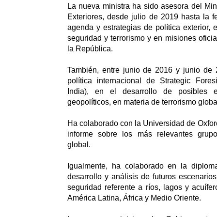
La nueva ministra ha sido asesora del Min
Exteriores, desde julio de 2019 hasta la 
agenda y estrategias de política exterior, 
seguridad y terrorismo y en misiones ofici
la República.
También, entre junio de 2016 y junio de 
política internacional de Strategic Fore
India), en el desarrollo de posibles e
geopolíticos, en materia de terrorismo globa
Ha colaborado con la Universidad de Oxford
informe sobre los más relevantes grupos
global.
Igualmente, ha colaborado en la diplom
desarrollo y análisis de futuros escenario
seguridad referente a ríos, lagos y acuífe
América Latina, África y Medio Oriente.