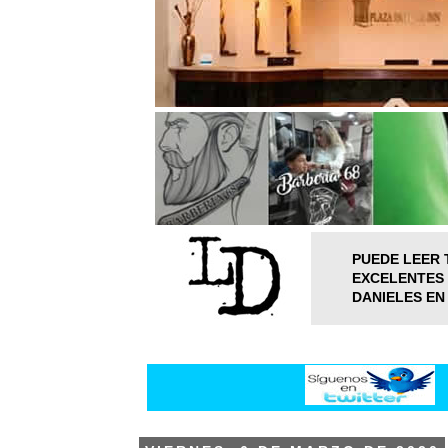
PUEDE LEER 
EXCELENTES 
DANIELES EN