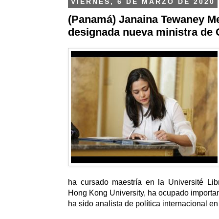
VIERNES, 6 DE MARZO DE 2020
(Panamá) Janaina Tewaney 
designada nueva ministra de
ha cursado maestría en la Université Lib
Hong Kong University, ha ocupado importan
ha sido analista de política internacional en 