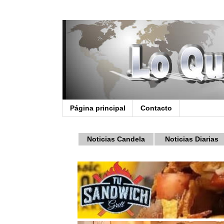
Página principal
Contacto
Noticias Candela
Noticias Diarias