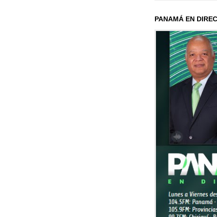
PANAMÁ EN DIRE