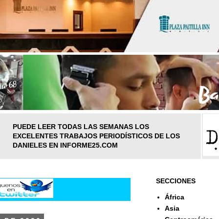
PUEDE LEER TODAS LAS SEMANAS LOS
EXCELENTES TRABAJOS PERIODÍSTICOS DE LOS
DANIELES EN INFORME25.COM
SECCIONES
África
Asia