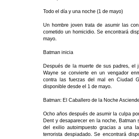
Todo el día y una noche (1 de mayo)
Un hombre joven trata de asumir las co
cometido un homicidio. Se encontrará dis
mayo.
Batman inicia
Después de la muerte de sus padres, el 
Wayne se convierte en un vengador en
contra las fuerzas del mal en Ciudad G
disponible desde el 1 de mayo.
Batman: El Caballero de la Noche Asciend
Ocho años después de asumir la culpa por
Dent y desaparecer en la noche, Batman s
del exilio autoimpuesto gracias a una l
terrorista despiadado. Se encontrará dis