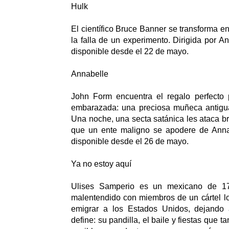
Hulk
El científico Bruce Banner se transforma e
la falla de un experimento. Dirigida por A
disponible desde el 22 de mayo.
Annabelle
John Form encuentra el regalo perfecto
embarazada: una preciosa muñeca antigu
Una noche, una secta satánica les ataca b
que un ente maligno se apodere de Anna
disponible desde el 26 de mayo.
Ya no estoy aquí
Ulises Samperio es un mexicano de 17
malentendido con miembros de un cártel lo
emigrar a los Estados Unidos, dejando 
define: su pandilla, el baile y fiestas que 