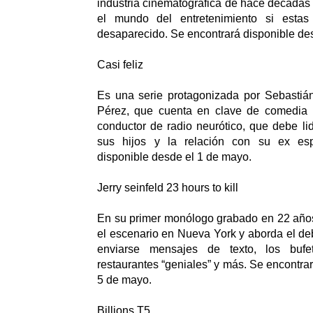
industria cinematográfica de hace décadas
el mundo del entretenimiento si estas
desaparecido. Se encontrará disponible de
Casi feliz
Es una serie protagonizada por Sebastián
Pérez, que cuenta en clave de comedia 
conductor de radio neurótico, que debe lid
sus hijos y la relación con su ex es
disponible desde el 1 de mayo.
Jerry seinfeld 23 hours to kill
En su primer monólogo grabado en 22 años
el escenario en Nueva York y aborda el deb
enviarse mensajes de texto, los bufe
restaurantes “geniales” y más. Se encontra
5 de mayo.
Billions T5