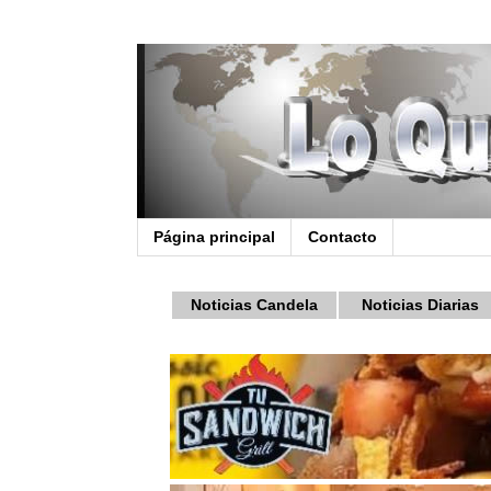
Página principal
Contacto
Noticias Candela
Noticias Diarias