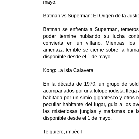
mayo.
Batman vs Superman: El Origen de la Justi
Batman se enfrenta a Superman, temeros
poder termine nublando su lucha contra
convierta en un villano. Mientras los
amenaza terrible se cierne sobre la huma
disponible desde el 1 de mayo.
Kong: La Isla Calavera
En la década de 1970, un grupo de sold
acompañados por una fotoperiodista, llega a
habitada por un simio gigantesco y otros 
peculiar habitante del lugar, guía a los a
las misteriosas junglas y marismas de la
disponible desde el 1 de mayo.
Te quiero, imbécil