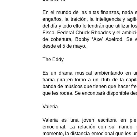
En el mundo de las altas finanzas, nada 
engaños, la traición, la inteligencia y agi
del día y todo ello lo tendrán que utilizar lo
Fiscal Federal Chuck Rhoades y el ambici
de cobertura, Bobby ‘Axe’ Axelrod. Se e
desde el 5 de mayo.
The Eddy
Es un drama musical ambientando en u
trama gira en torno a un club de la capi
banda de músicos que tienen que hacer fren
que les rodea. Se encontrará disponible de
Valeria
Valeria es una joven escritora en plen
emocional. La relación con su marido 
momento, la distancia emocional que les u