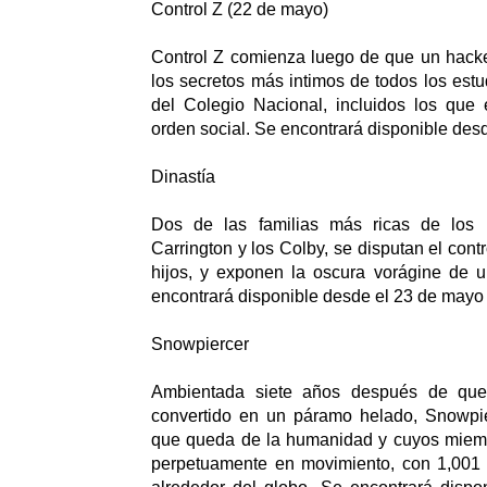
Control Z (22 de mayo)
Control Z comienza luego de que un hacke
los secretos más intimos de todos los estu
del Colegio Nacional, incluidos los que 
orden social. Se encontrará disponible des
Dinastía
Dos de las familias más ricas de los 
Carrington y los Colby, se disputan el contr
hijos, y exponen la oscura vorágine de 
encontrará disponible desde el 23 de mayo
Snowpiercer
Ambientada siete años después de qu
convertido en un páramo helado, Snowpie
que queda de la humanidad y cuyos miemb
perpetuamente en movimiento, con 1,001 