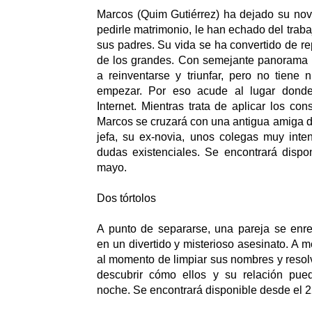
Marcos (Quim Gutiérrez) ha dejado su nov
pedirle matrimonio, le han echado del trabaj
sus padres. Su vida se ha convertido de re
de los grandes. Con semejante panorama 
a reinventarse y triunfar, pero no tiene
empezar. Por eso acude al lugar donde
Internet. Mientras trata de aplicar los co
Marcos se cruzará con una antigua amiga d
jefa, su ex-novia, unos colegas muy int
dudas existenciales. Se encontrará dispo
mayo.
Dos tórtolos
A punto de separarse, una pareja se enre
en un divertido y misterioso asesinato. A 
al momento de limpiar sus nombres y resolv
descubrir cómo ellos y su relación pue
noche. Se encontrará disponible desde el 