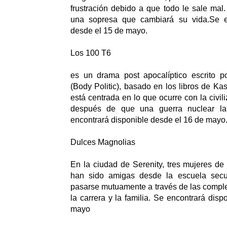
frustración debido a que todo le sale mal.
una sopresa que cambiará su vida.Se en
desde el 15 de mayo.
Los 100 T6
es un drama post apocalíptico escrito 
(Body Politic), basado en los libros de Ka
está centrada en lo que ocurre con la civil
después de que una guerra nuclear la
encontrará disponible desde el 16 de mayo
Dulces Magnolias
En la ciudad de Serenity, tres mujeres de
han sido amigas desde la escuela sec
pasarse mutuamente a través de las compl
la carrera y la familia. Se encontrará dis
mayo