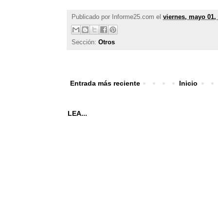
Publicado por
Informe25.com
el
viernes, mayo 01,
Sección:
Otros
Entrada más reciente
Inicio
LEA...