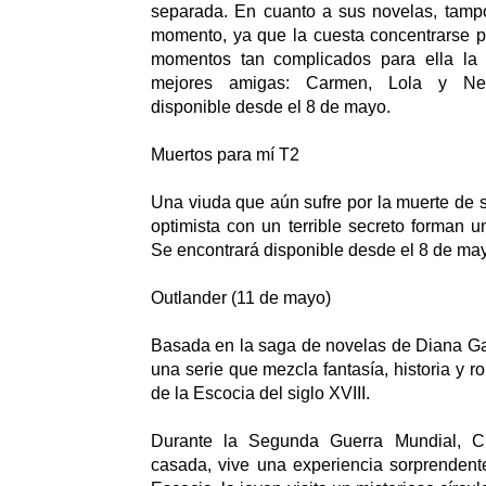
separada. En cuanto a sus novelas, tamp
momento, ya que la cuesta concentrarse pa
momentos tan complicados para ella la
mejores amigas: Carmen, Lola y Ner
disponible desde el 8 de mayo.
Muertos para mí T2
Una viuda que aún sufre por la muerte de 
optimista con un terrible secreto forman 
Se encontrará disponible desde el 8 de ma
Outlander (11 de mayo)
Basada en la saga de novelas de Diana Ga
una serie que mezcla fantasía, historia y 
de la Escocia del siglo XVIII.
Durante la Segunda Guerra Mundial, Cl
casada, vive una experiencia sorprendent