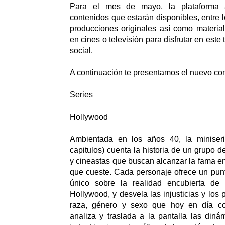
Para el mes de mayo, la plataforma 
contenidos que estarán disponibles, entre 
producciones originales así como materia
en cines o televisión para disfrutar en este
social.
A continuación te presentamos el nuevo con
Series
Hollywood
Ambientada en los años 40, la miniser
capitulos) cuenta la historia de un grupo d
y cineastas que buscan alcanzar la fama en
que cueste. Cada personaje ofrece un punto
único sobre la realidad encubierta d
Hollywood, y desvela las injusticias y los 
raza, género y sexo que hoy en día con
analiza y traslada a la pantalla las din