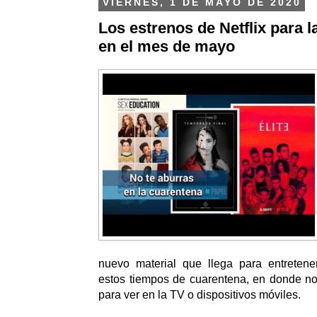
VIERNES, 1 DE MAYO DE 2020
Los estrenos de Netflix para 
en el mes de mayo
nuevo material que llega para entretene
estos tiempos de cuarentena, en donde no
para ver en la TV o dispositivos móviles.