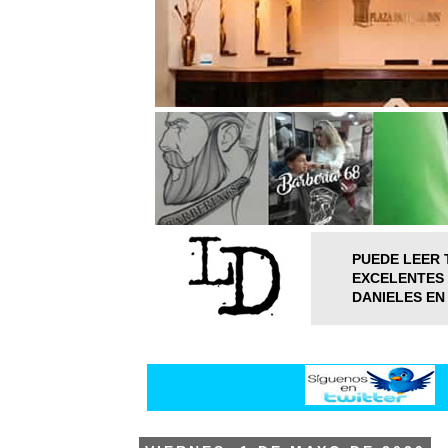
PUEDE LEER 
EXCELENTES 
DANIELES EN