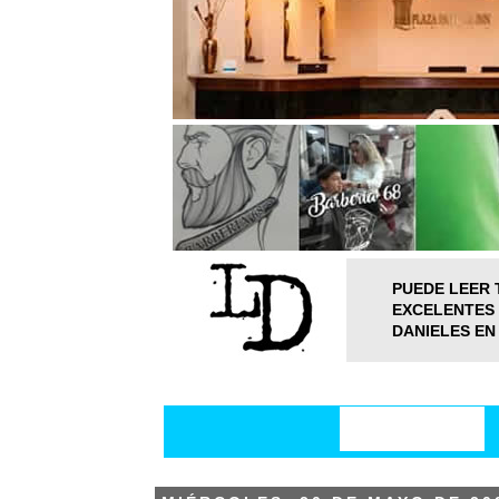
PUEDE LEER 
EXCELENTES 
DANIELES EN