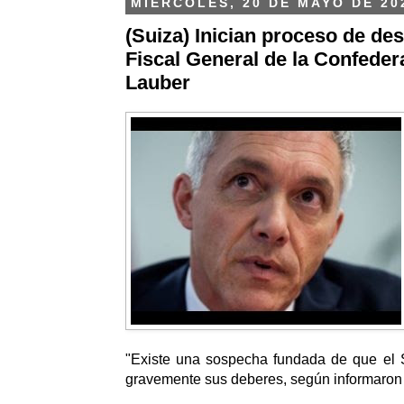
MIÉRCOLES, 20 DE MAYO DE 20
(Suiza) Inician proceso de des
Fiscal General de la Confeder
Lauber
"Existe una sospecha fundada de que el S
gravemente sus deberes, según informaron