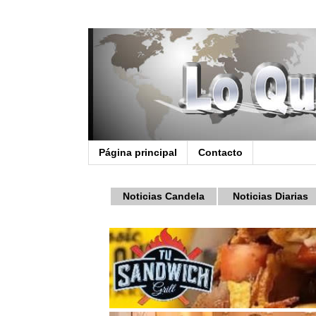
Página principal
Contacto
Noticias Candela
Noticias Diarias