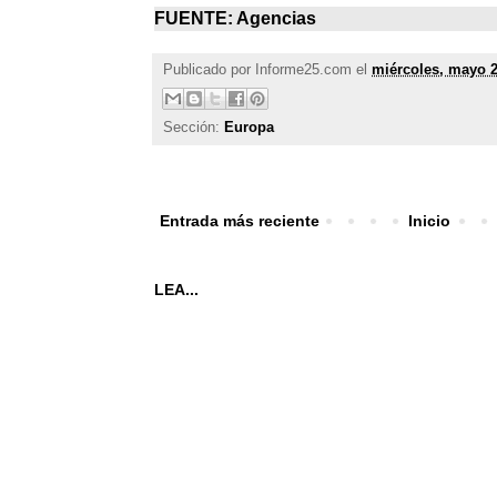
FUENTE: Agencias
Publicado por
Informe25.com
el
miércoles, mayo 2
Sección:
Europa
Entrada más reciente
Inicio
LEA...