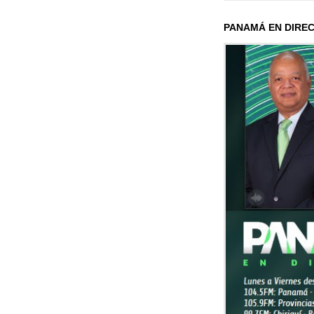
PANAMÁ EN DIRE