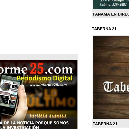
PANAMÁ EN DIRE
TABERNA 21
TABERNA 21