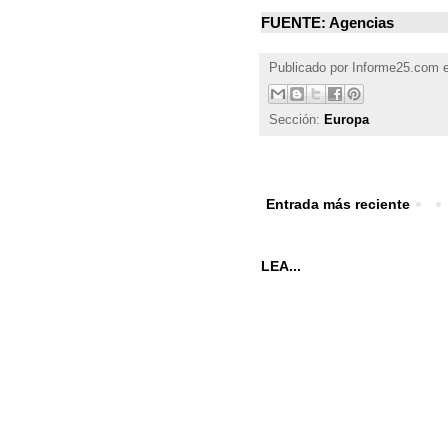
FUENTE: Agencias
Publicado por
Informe25.com
Sección:
Europa
Entrada más reciente
LEA...