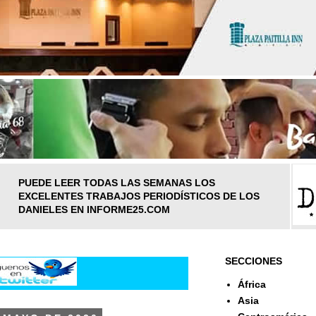
PUEDE LEER TODAS LAS SEMANAS LOS
EXCELENTES TRABAJOS PERIODÍSTICOS DE LOS
DANIELES EN INFORME25.COM
SECCIONES
África
Asia