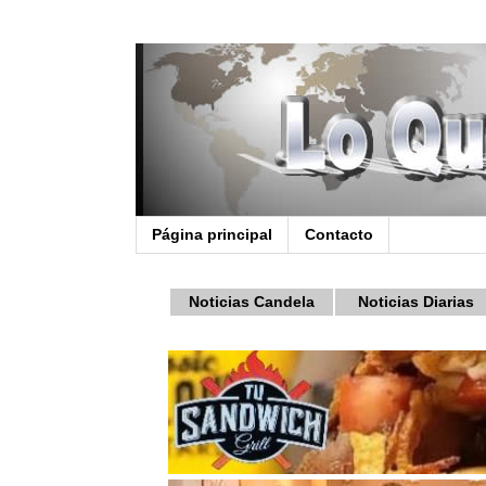
Página principal
Contacto
Noticias Candela
Noticias Diarias