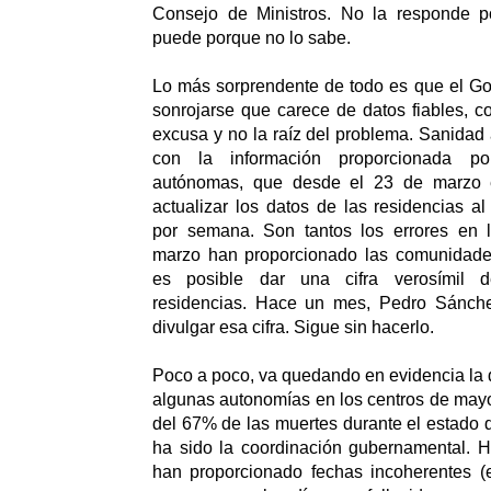
Consejo de Ministros.
No la responde p
puede porque no lo sabe.
Lo más sorprendente de todo es que el Go
sonrojarse que carece de datos fiables, c
excusa y no la raíz del problema. Sanidad 
con la información proporcionada p
autónomas, que desde el 23 de marzo 
actualizar los datos de las residencias al
por semana. Son tantos los errores en 
marzo han proporcionado las comunidad
es posible dar una cifra verosímil d
residencias. Hace un mes, Pedro Sánch
divulgar esa cifra. Sigue sin hacerlo.
Poco a poco, va quedando en evidencia la 
algunas autonomías en los centros de mayor
del 67% de las muertes durante el estado 
ha sido la coordinación gubernamental.
han proporcionado fechas incoherentes 