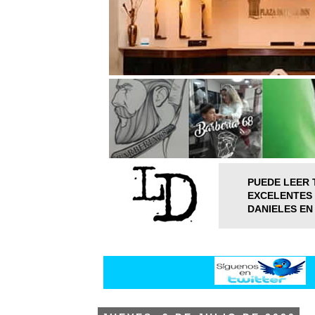
PUEDE LEER 
EXCELENTES 
DANIELES EN