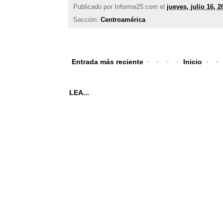
Publicado por
Informe25.com
el
jueves, julio 16, 2
Sección:
Centroamérica
Entrada más reciente
Inicio
LEA...