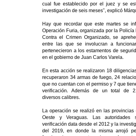
cual fue establecido por el juez y se es
investigación de seis meses", explicó Márq
Hay que recordar que este martes se in
Operación Furia, organizada por la Policía 
Contra el Crimen Organizado, se aprehe
entre las que se involucran a funciona
pertenecieron a los estamentos de seguri
en el gobierno de Juan Carlos Varela.
En esta acción se realizaron 18 diligencia
recuperaron 34 armas de fuego, 24 relaci
que no cuentan con el permiso y 7 que tien
verificación. Además de un total de 
diversos calibres.
La operación se realizó en las provinci
Oeste y Veraguas. Las autoridades 
verificación data desde el 2012 y la investi
del 2019, en donde la misma arrojó pe