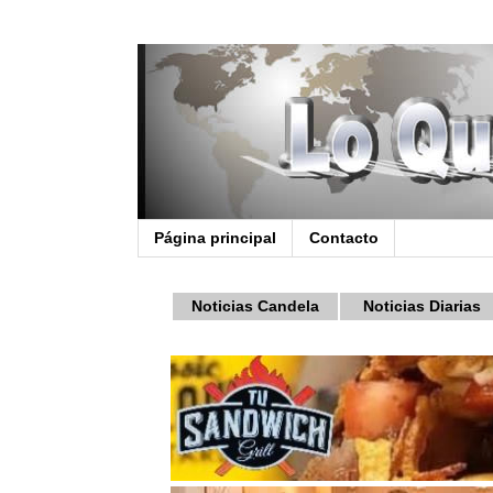
Página principal
Contacto
Noticias Candela
Noticias Diarias