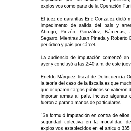
explosivos como parte de la Operación Furi
El juez de garantías Eric González dictó 
impedimento de salida del país y arres
Ábrego, Pinzón, González, Bárcenas, 
Segarro. Mientras Juan Pineda y Roberto G
periódico y país por cárcel.
La audiencia de imputación comenzó en 
ayer y concluyó a las 2:40 a.m. de este juev
Eneldo Márquez, fiscal de Delincuencia O
la teoría del caso de la fiscalía es que mu
que ocuparon cargos públicos se valieron d
importar armas al país, incluso algunas 
fueron a parar a manos de particulares.
"Se formuló imputación en contra de ellos p
seguridad colectiva en la modalidad de
explosivos establecidos en el artículo 335