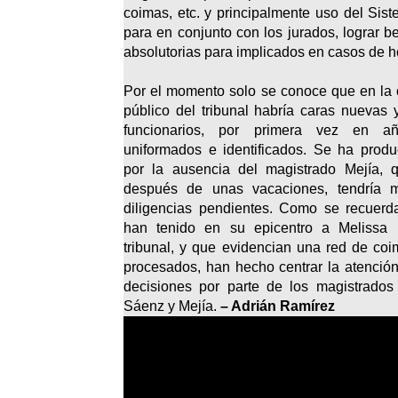
coimas, etc. y principalmente uso del Sis
para en conjunto con los jurados, lograr b
absolutorias para implicados en casos de h
Por el momento solo se conoce que en la o
público del tribunal habría caras nuevas 
funcionarios, por primera vez en añ
uniformados e identificados. Se ha prod
por la ausencia del magistrado Mejía, q
después de unas vacaciones, tendría 
diligencias pendientes. Como se recuerda
han tenido en su epicentro a Melissa P
tribunal, y que evidencian una red de co
procesados, han hecho centrar la atenció
decisiones por parte de los magistrados
Sáenz y Mejía.
– Adrián Ramírez