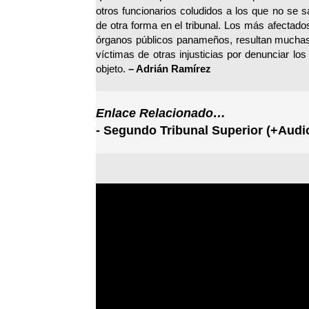
otros funcionarios coludidos a los que no se s
de otra forma en el tribunal. Los más afectado
órganos públicos panameños, resultan mucha
víctimas de otras injusticias por denunciar lo
objeto.
– Adrián Ramírez
Enlace Relacionado…
-
Segundo Tribunal Superior (+Audi