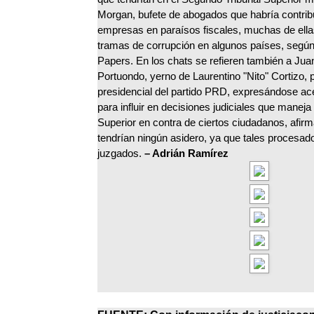
Morgan, bufete de abogados que habría contribu
empresas en paraísos fiscales, muchas de ella
tramas de corrupción en algunos países, segú
Papers. En los chats se refieren también a Ju
Portuondo, yerno de Laurentino "Nito" Cortizo, 
presidencial del partido PRD, expresándose ace
para influir en decisiones judiciales que maneja
Superior en contra de ciertos ciudadanos, afir
tendrían ningún asidero, ya que tales procesad
juzgados.
– Adrián Ramírez