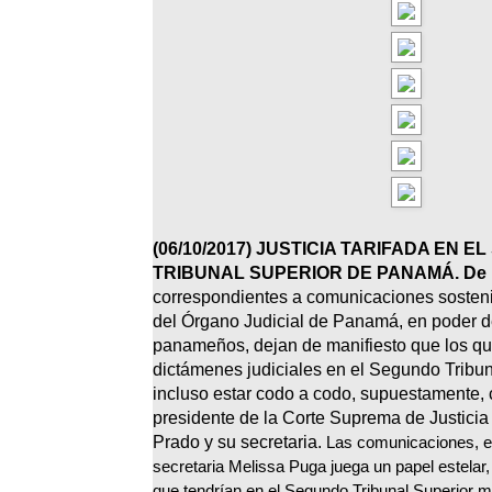
(
06/10/2017)
JUSTICIA TARIFADA EN E
TRIBUNAL SUPERIOR DE PANAMÁ.
De 
correspondientes a comunicaciones sosteni
del Órgano Judicial de Panamá, en poder 
panameños, dejan de manifiesto que los que
dictámenes judiciales en el Segundo Tribun
incluso estar codo a codo, supuestamente, 
presidente de la Corte Suprema de Justicia
Prado y su secretaria.
Las comunicaciones, en
secretaria Melissa Puga juega un papel estelar, 
que tendrían en el Segundo Tribunal Superior