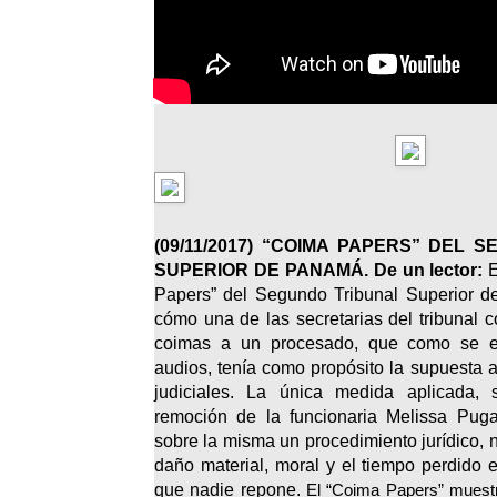
(
09/11/2017)
“COIMA PAPERS” DEL S
SUPERIOR DE PANAMÁ. De un lector:
E
Papers” del Segundo Tribunal Superior 
cómo una de las secretarias del tribunal c
coimas a un procesado, que como se e
audios, tenía como propósito la supuesta a
judiciales. La única medida aplicada, 
remoción de la funcionaria Melissa Pug
sobre la misma un procedimiento jurídico, n
daño material, moral y el tiempo perdido e
que nadie repone.
El “Coima Papers” muestr