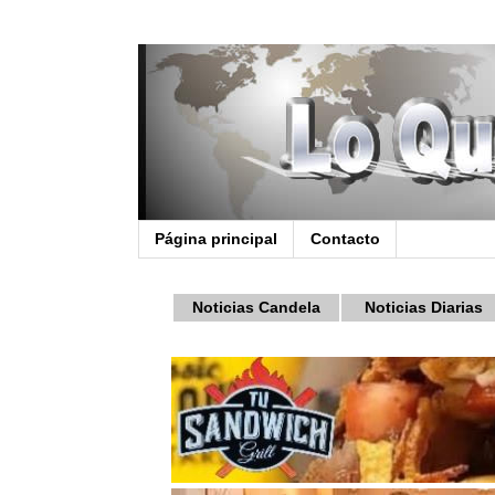
Página principal
Contacto
Noticias Candela
Noticias Diarias