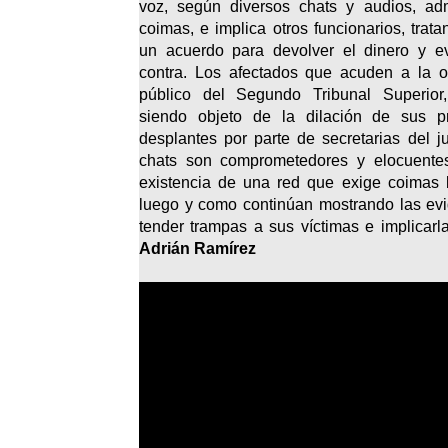
voz, según diversos chats y audios, ad
coimas, e implica otros funcionarios, trat
un acuerdo para devolver el dinero y ev
contra. Los afectados que acuden a la of
público del Segundo Tribunal Superior,
siendo objeto de la dilación de sus pr
desplantes por parte de secretarias del 
chats son comprometedores y elocuentes
existencia de una red que exige coimas
luego y como continúan mostrando las evi
tender trampas a sus víctimas e implicar
Adrián Ramírez