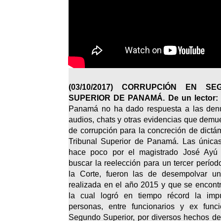
(03/10/2017)
CORRUPCIÓN EN SEG
SUPERIOR DE PANAMÁ.
De un lector:
Panamá no ha dado respuesta a las denu
audios, chats y otras evidencias que demue
de corrupción para la concreción de dict
Tribunal Superior de Panamá. Las única
hace poco por el magistrado José Ayú 
buscar la reelección para un tercer perío
la Corte, fueron las de desempolvar u
realizada en el año 2015 y que se encont
la cual logró en tiempo récord la im
personas, entre funcionarios y ex funci
Segundo Superior, por diversos hechos de