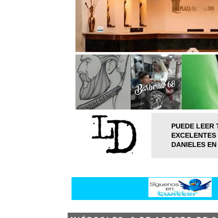
PUEDE LEER 
EXCELENTES 
DANIELES EN