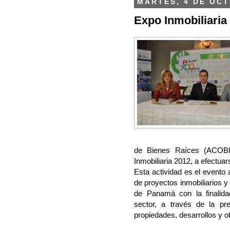
MARTES, 4 DE OCT
Expo Inmobiliaria 
de Bienes Raíces (ACOBI
Inmobiliaria 2012, a efectuar
Esta actividad es el evento
de proyectos inmobiliarios 
de Panamá con la finalida
sector, a través de la pre
propiedades, desarrollos y ot