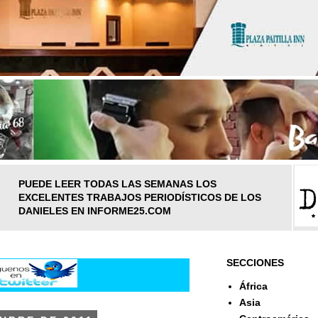
PUEDE LEER TODAS LAS SEMANAS LOS
EXCELENTES TRABAJOS PERIODÍSTICOS DE LOS
DANIELES EN INFORME25.COM
SECCIONES
África
Asia