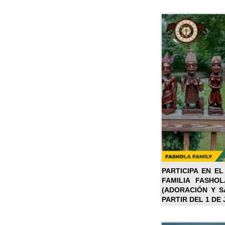
PARTICIPA EN EL
FAMILIA FASHO
(ADORACIÓN Y SA
PARTIR DEL 1 DE 