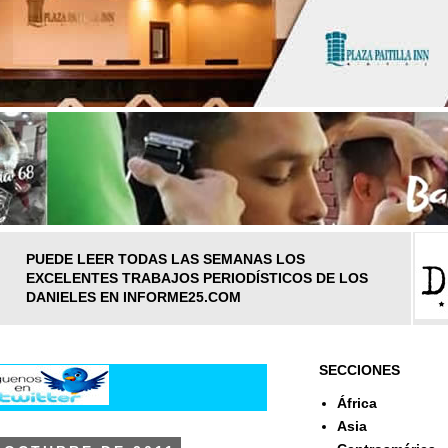
PUEDE LEER TODAS LAS SEMANAS LOS
EXCELENTES TRABAJOS PERIODÍSTICOS DE LOS
DANIELES EN INFORME25.COM
SECCIONES
África
Asia