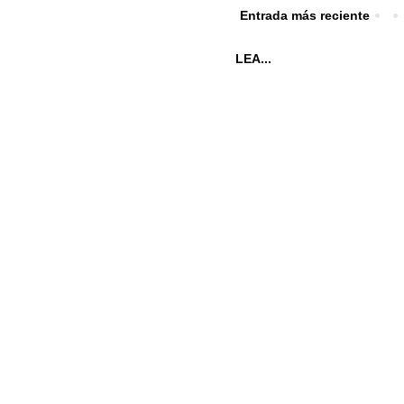
Entrada más reciente
LEA...