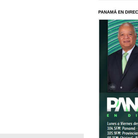
PANAMÁ EN DIRE