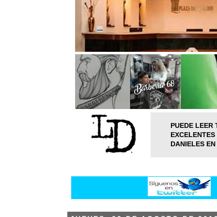
PUEDE LEER 
EXCELENTES 
DANIELES EN