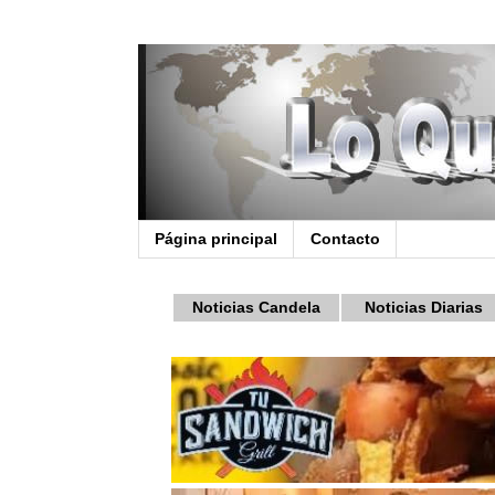
Página principal
Contacto
Noticias Candela
Noticias Diarias