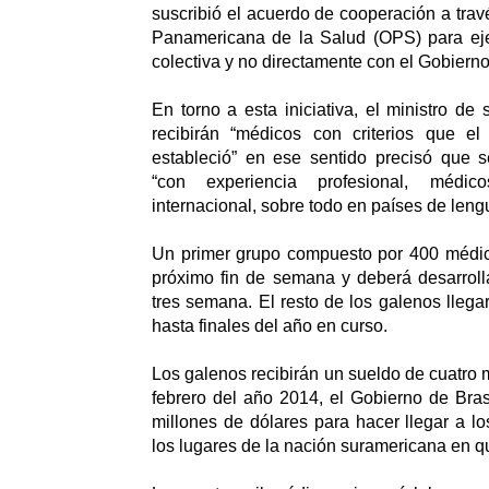
suscribió el acuerdo de cooperación a trav
Panamericana de la Salud (OPS) para ejec
colectiva y no directamente con el Gobiern
En torno a esta iniciativa, el ministro de
recibirán “médicos con criterios que el
estableció” en ese sentido precisó que s
“con experiencia profesional, médic
internacional, sobre todo en países de leng
Un primer grupo compuesto por 400 médico
próximo fin de semana y deberá desarroll
tres semana. El resto de los galenos llega
hasta finales del año en curso.
Los galenos recibirán un sueldo de cuatro 
febrero del año 2014, el Gobierno de Bra
millones de dólares para hacer llegar a 
los lugares de la nación suramericana en q