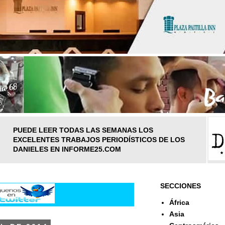
PUEDE LEER TODAS LAS SEMANAS LOS
EXCELENTES TRABAJOS PERIODÍSTICOS DE LOS
DANIELES EN INFORME25.COM
SECCIONES
África
Asia