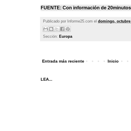
FUENTE: Con información de
20minutos
Publicado por
Informe25.com
el
domingo, octubre 
Sección:
Europa
Entrada más reciente
Inicio
LEA...