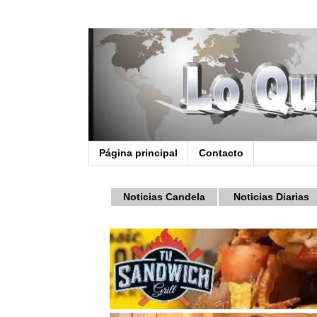
Página principal
Contacto
Noticias Candela
Noticias Diarias