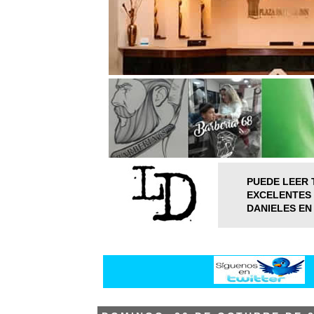
PUEDE LEER 
EXCELENTES 
DANIELES EN