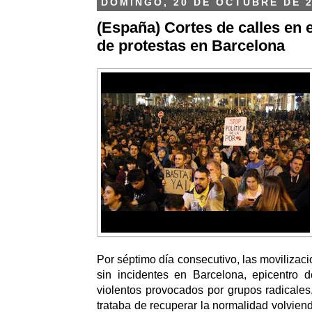
DOMINGO, 20 DE OCTUBRE DE 
(España) Cortes de calles en 
de protestas en Barcelona
Por séptimo día consecutivo, las movilizac
sin incidentes en Barcelona, epicentro 
violentos provocados por grupos radicale
trataba de recuperar la normalidad volviendo