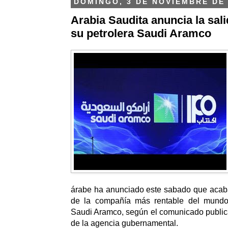
DOMINGO, 3 DE NOVIEMBRE DE 
Arabia Saudita anuncia la sali
su petrolera Saudi Aramco
árabe ha anunciado este sabado que acaba
de la compañía más rentable del mundo, 
Saudi Aramco, según el comunicado public
de la agencia gubernamental.