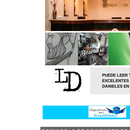
PUEDE LEER 
EXCELENTES 
DANIELES EN