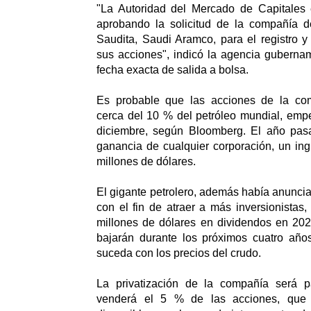
"La Autoridad del Mercado de Capitales e
aprobando la solicitud de la compañía d
Saudita, Saudi Aramco, para el registro y 
sus acciones", indicó la agencia gubername
fecha exacta de salida a bolsa.
Es probable que las acciones de la c
cerca del 10 % del petróleo mundial, emp
diciembre, según Bloomberg. El año pas
ganancia de cualquier corporación, un in
millones de dólares.
El gigante petrolero, además había anunci
con el fin de atraer a más inversionistas
millones de dólares en dividendos en 202
bajarán durante los próximos cuatro años
suceda con los precios del crudo.
La privatización de la compañía será p
venderá el 5 % de las acciones, que i