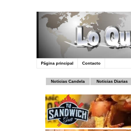
Página principal
Contacto
Noticias Candela
Noticias Diarias