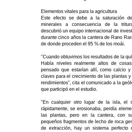
Elementos vitales para la agricultura
Este efecto se debe a la saturación de
minerales a consecuencia de la tritur
descubrió un equipo internacional de inves
durante cinco años la cantera de Rano Rarak
de donde proceden el 95 % de los moái.
"Cuando obtuvimos los resultados de la quí
Había niveles realmente altos de cosa
pensado que estarían allí, como calcio y
claves para el crecimiento de las plantas y
rendimientos", cita el comunicado a la ge
que participó en el estudio.
"En cualquier otro lugar de la isla, el
rápidamente, se erosionaba, perdía eleme
las plantas, pero en la cantera, con s
pequeños fragmentos de lecho de roca gen
de extracción, hay un sistema perfecto d