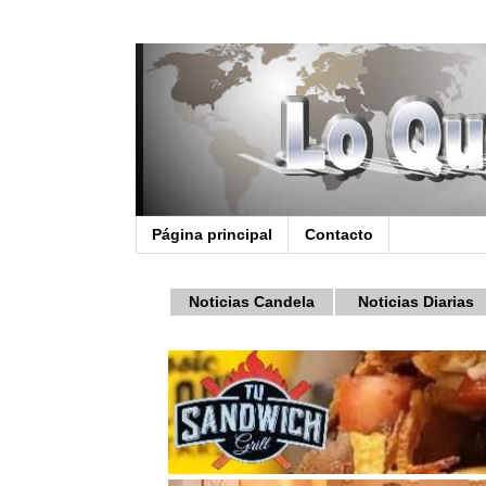
Página principal
Contacto
Noticias Candela
Noticias Diarias