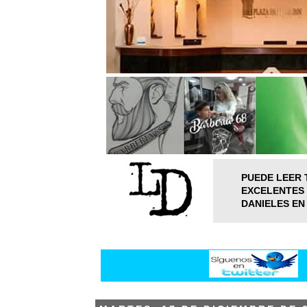
PUEDE LEER 
EXCELENTES 
DANIELES EN