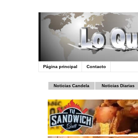
Página principal
Contacto
Noticias Candela
Noticias Diarias