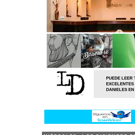
PUEDE LEER 
EXCELENTES 
DANIELES EN