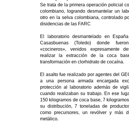
Se trata de la primera operación policial co
colombiano, logrando desmantelar un lab
otro en la selva colombiana, controlado po
disidencias de las FARC
El laboratorio desmantelado en Españ
Casasbuenas (Toledo) donde fueron
«cocineros», venidos expresamente d
realizar la extracción de la coca bas
transformación en clorhidrato de cocaína.
El asalto fue realizado por agentes del GE
a una persona armada encargada exc
protección al laboratorio además de vigi
cuando realizaban su trabajo. En ese luga
150 kilogramos de coca base, 7 kilogramos 
su distribución, 7 toneladas de producto
como precursores, un revólver y más 
metálico.