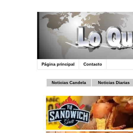
Página principal
Contacto
Noticias Candela
Noticias Diarias