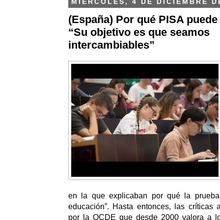
MIÉRCOLES, 4 DE DICIEMBRE D
(España) Por qué PISA puede 
“Su objetivo es que seamos
intercambiables”
en la que explicaban por qué la prueba
educación”. Hasta entonces, las críticas
por la OCDE que desde 2000 valora a lo