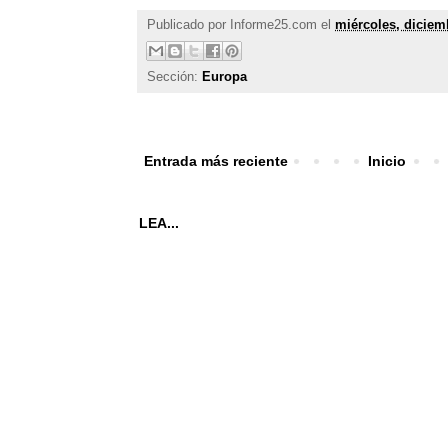
Publicado por
Informe25.com
el
miércoles, diciem
Sección:
Europa
Entrada más reciente
Inicio
LEA...