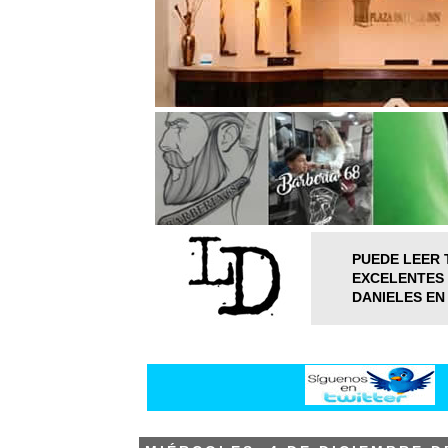
PUEDE LEER 
EXCELENTES 
DANIELES EN