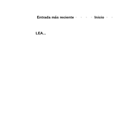
Entrada más reciente
Inicio
LEA...