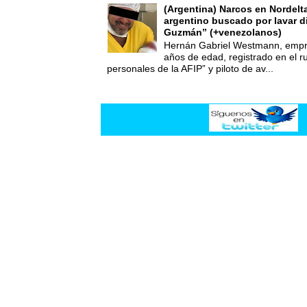
(Argentina) Narcos en Nordelt
argentino buscado por lavar d
Guzmán” (+venezolanos)
Hernán Gabriel Westmann, empre
años de edad, registrado en el ru
personales de la AFIP” y piloto de av...