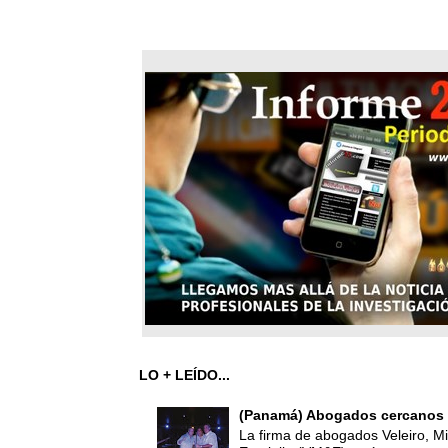
LO + LEÍDO...
(Panamá) Abogados cercanos 
La firma de abogados Veleiro, Mi