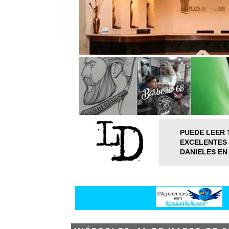
PUEDE LEER 
EXCELENTES 
DANIELES EN