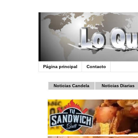
Página principal
Contacto
Noticias Candela
Noticias Diarias