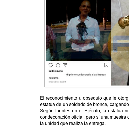
El reconocimiento u obsequio que le otorg
estatua de un soldado de bronce, cargando 
Según fuentes en el Ejército, la estatua 
condecoración oficial, pero sí una muestra d
la unidad que realiza la entrega.