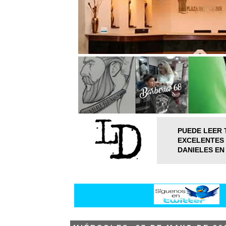
PUEDE LEER 
EXCELENTES 
DANIELES EN