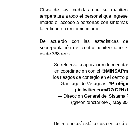
Otras de las medidas que se mantie
temperatura a todo el personal que ingrese
impide el acceso a personas con síntomas 
la entidad en un comunicado.
De acuerdo con las estadísticas de 
sobrepoblación del centro penitenciario 
es de 368 reos.
Se refuerza la aplicación de medida
en coordinación con el
@MINSAPm
los riesgos de contagio en el centro 
Santiago de Veraguas.
#Protég
pic.twitter.com/D7rC2H
— Dirección General del Sistema 
(@PenitenciarioPA)
May 25
Dicen que así está la cosa en la cár