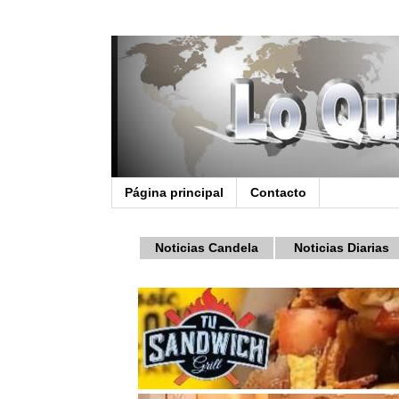
Página principal
Contacto
Noticias Candela
Noticias Diarias