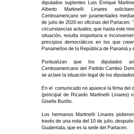
diputados suplentes Luis Enrique Martine
Alberto Martinelli Linares solicit
Centroamericano ser juramentados mediant
de julio de 2020 en oficinas del Parlacen;
circunstancias actuales, que hasta este m
situación, resulta inoportuna e inconvenie
principios democráticos en los que cre
Panameños de la República de Panamá y e
Puntualizan que los diputados an
Centroamericano del Partido Cambio Dem
se aclare la situación legal de los diputados
En el comunicado no aparece la firma del 
(principal de Ricardo Martinelli Linares) 
Giselle Burillo.
Los hermanos Martinelli Linares pidiero
través de una nota del 10 de julio, despué
Guatemala, que es la sede del Parlacen.