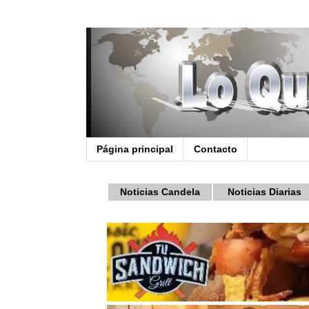
Página principal
Contacto
Noticias Candela
Noticias Diarias