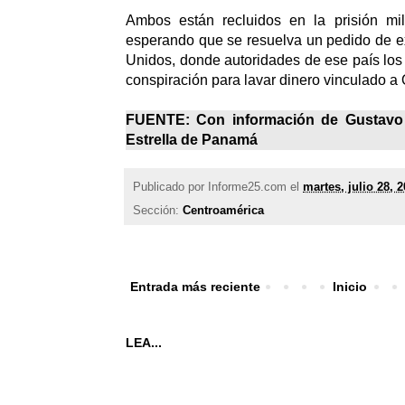
Ambos están recluidos en la prisión mili
esperando que se resuelva un pedido de e
Unidos, donde autoridades de ese país los
conspiración para lavar dinero vinculado a
FUENTE: Con información de Gustavo 
Estrella de Panamá
Publicado por
Informe25.com
el
martes, julio 28, 
Sección:
Centroamérica
Entrada más reciente
Inicio
LEA...