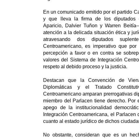
En un comunicado emitido por el partido 
y que lleva la firma de los diputados 
Aparicio, Dalvier Tuñon y Warren Beití
atención a la delicada situación ética y jur
atravesando dos diputados suplent
Centroamericano, es imperativo que por
percepción a favor o en contra se sobrep
valores del Sistema de Integración Centr
respeto al debido proceso y la justicia.
Destacan que la Convención de Vien
Diplomáticas y el Tratado Constitut
Centroamericano amparan prerrogativas di
miembro del Parlacen tiene derecho. Por e
apego de la institucionalidad democrát
Integración Centroamericana, el Parlacen
cuanto al estado jurídico de dichos ciudada
No obstante, consideran que es un hec