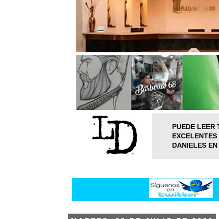
PUEDE LEER 
EXCELENTES 
DANIELES EN