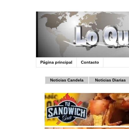
Página principal
Contacto
Noticias Candela
Noticias Diarias