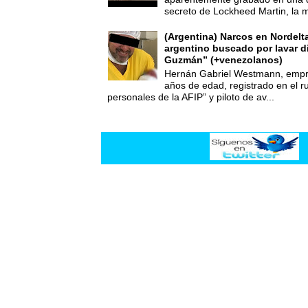
secreto de Lockheed Martin, la 
(Argentina) Narcos en Nordelt
argentino buscado por lavar d
Guzmán” (+venezolanos)
Hernán Gabriel Westmann, empre
años de edad, registrado en el ru
personales de la AFIP” y piloto de av...