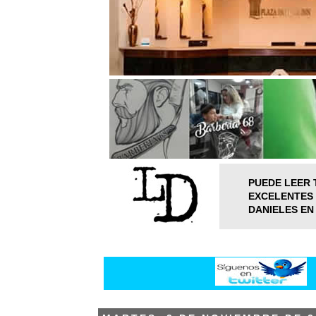
PUEDE LEER 
EXCELENTES 
DANIELES EN