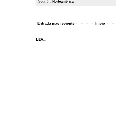
Sección:
Norteamérica
Entrada más reciente
Inicio
LEA...