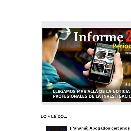
LO + LEÍDO...
(Panamá) Abogados cercanos 