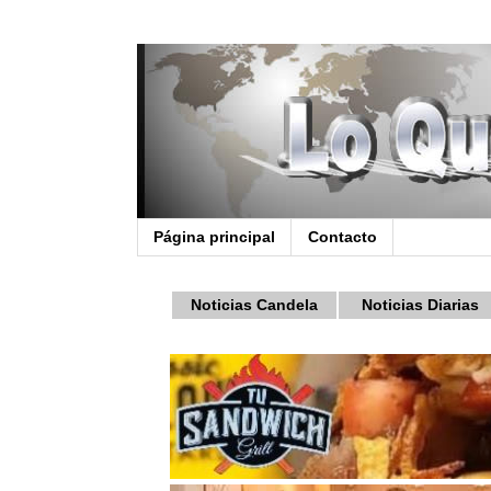
Página principal
Contacto
Noticias Candela
Noticias Diarias