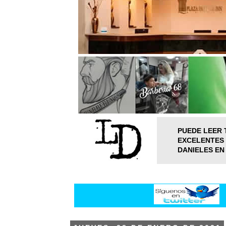
PUEDE LEER 
EXCELENTES 
DANIELES EN