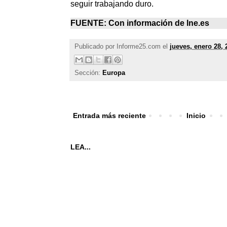
seguir trabajando duro.
FUENTE: Con información de
lne.es
Publicado por
Informe25.com
el
jueves, enero 28, 
Sección:
Europa
Entrada más reciente
Inicio
LEA...