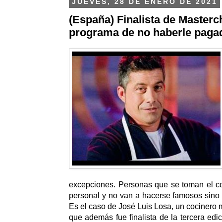
JUEVES, 28 DE ENERO DE 2021
(España) Finalista de Masterc
programa de no haberle paga
excepciones. Personas que se toman el c
personal y no van a hacerse famosos sino a
Es el caso de José Luis Losa, un cocinero
que además fue finalista de la tercera edi